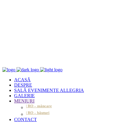
ACASĂ
DESPRE
SALĂ EVENIMENTE ALLEGRIA
GALERIE
MENIURI
| RO – mâncare
| RO – băuturi
CONTACT