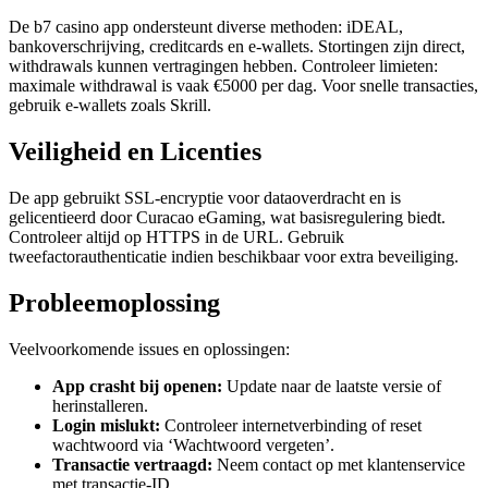
De b7 casino app ondersteunt diverse methoden: iDEAL,
bankoverschrijving, creditcards en e-wallets. Stortingen zijn direct,
withdrawals kunnen vertragingen hebben. Controleer limieten:
maximale withdrawal is vaak €5000 per dag. Voor snelle transacties,
gebruik e-wallets zoals Skrill.
Veiligheid en Licenties
De app gebruikt SSL-encryptie voor dataoverdracht en is
gelicentieerd door Curacao eGaming, wat basisregulering biedt.
Controleer altijd op HTTPS in de URL. Gebruik
tweefactorauthenticatie indien beschikbaar voor extra beveiliging.
Probleemoplossing
Veelvoorkomende issues en oplossingen:
App crasht bij openen:
Update naar de laatste versie of
herinstalleren.
Login mislukt:
Controleer internetverbinding of reset
wachtwoord via ‘Wachtwoord vergeten’.
Transactie vertraagd:
Neem contact op met klantenservice
met transactie-ID.