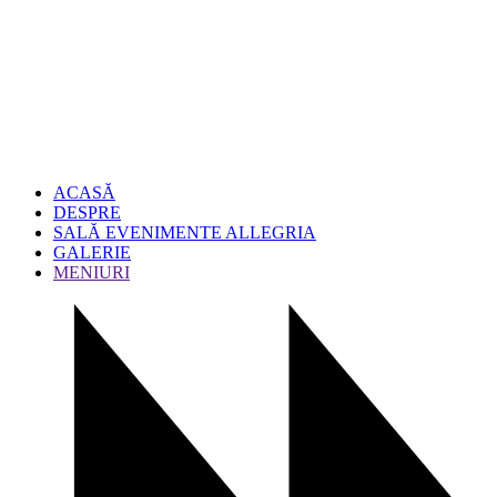
ACASĂ
DESPRE
SALĂ EVENIMENTE ALLEGRIA
GALERIE
MENIURI