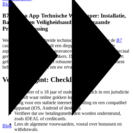
Blog
B7 Casino App Technische Whitepaper: Installatie,
Bankieren en Veiligheidsaudit – Diepgaande
Probleemoplossing
Welkom bij deze uitgebreide technische handleiding voor de
B7
casino app. Deze gids biedt een diepgaande analyse van alle
aspecten, van registratie tot geavanceerde bonusstrategieën, speciaal
gericht op Nederlandse gebruikers. De b7 casino app combineert
gebruiksvriendelijkheid met robuuste functies, en in dit document
behandelen we elk detail om uw ervaring te optimaliseren.
Voor je Begint: Checklist
Controleer of u 18 jaar of ouder bent en zich in een jurisdictie
bevindt waar online gokken legaal is.
Zorg voor een stabiele internetverbinding en een compatibel
apparaat (iOS, Android of desktop).
Verifieer dat uw betalingsmethoden worden ondersteund,
zoals iDEAL of creditcards.
Lees de algemene voorwaarden, vooral over bonussen en
Blog
withdrawals.