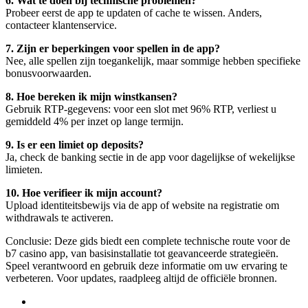
6. Wat te doen bij technische problemen?
Probeer eerst de app te updaten of cache te wissen. Anders,
contacteer klantenservice.
7. Zijn er beperkingen voor spellen in de app?
Nee, alle spellen zijn toegankelijk, maar sommige hebben specifieke
bonusvoorwaarden.
8. Hoe bereken ik mijn winstkansen?
Gebruik RTP-gegevens: voor een slot met 96% RTP, verliest u
gemiddeld 4% per inzet op lange termijn.
9. Is er een limiet op deposits?
Ja, check de banking sectie in de app voor dagelijkse of wekelijkse
limieten.
10. Hoe verifieer ik mijn account?
Upload identiteitsbewijs via de app of website na registratie om
withdrawals te activeren.
Conclusie: Deze gids biedt een complete technische route voor de
b7 casino app, van basisinstallatie tot geavanceerde strategieën.
Speel verantwoord en gebruik deze informatie om uw ervaring te
verbeteren. Voor updates, raadpleeg altijd de officiële bronnen.