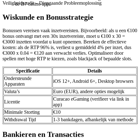
Veiligheidsaudit – Diepgaande Probleemoplossing
de B7 casino app.
Wiskunde en Bonusstrategie
Bonussen vereisen vaak inzetvereisten. Bijvoorbeeld: als u een €100
bonus ontvangt met een 30x inzetvereiste, moet u €100 x 30 =
€3000 inzetten voordat u kunt opnemen. Bereken de effectieve
kosten: als de RTP 96% is, verliest u gemiddeld 4% per inzet, dus
€3000 x 0.04 = €120 aan verwacht verlies. Optimaliseer door
spellen met hoge RTP te kiezen, zoals blackjack of bepaalde slots.
Specificatie
Details
Ondersteunde
iOS 12+, Android 6+, Desktop browsers
Apparaten
Valuta’s
Euro (EUR), andere opties mogelijk
Curacao eGaming (verifieer via link in
Licentie
app)
Minimale Storting
€10
Withdrawal Tijd
1-3 bankdagen, afhankelijk van methode
Bankieren en Transacties