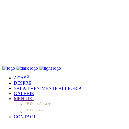
ACASĂ
DESPRE
SALĂ EVENIMENTE ALLEGRIA
GALERIE
MENIURI
| RO – mâncare
| RO – băuturi
CONTACT