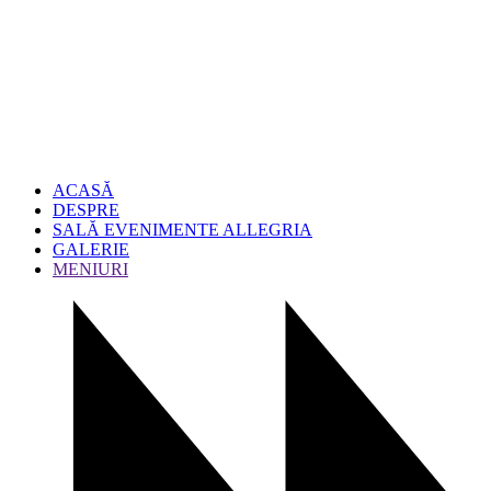
ACASĂ
DESPRE
SALĂ EVENIMENTE ALLEGRIA
GALERIE
MENIURI