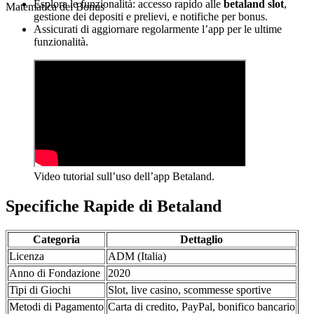
Esplora le funzionalità: accesso rapido alle
betaland slot
,
Matematica dei Bonus
gestione dei depositi e prelievi, e notifiche per bonus.
Assicurati di aggiornare regolarmente l’app per le ultime
funzionalità.
Video tutorial sull’uso dell’app Betaland.
Specifiche Rapide di Betaland
Categoria
Dettaglio
Licenza
ADM (Italia)
Anno di Fondazione
2020
Tipi di Giochi
Slot, live casino, scommesse sportive
Metodi di Pagamento
Carta di credito, PayPal, bonifico bancario