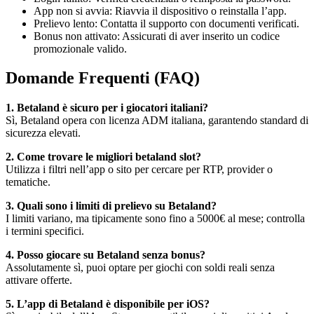
App non si avvia: Riavvia il dispositivo o reinstalla l’app.
Prelievo lento: Contatta il supporto con documenti verificati.
Bonus non attivato: Assicurati di aver inserito un codice
promozionale valido.
Domande Frequenti (FAQ)
1. Betaland è sicuro per i giocatori italiani?
Sì, Betaland opera con licenza ADM italiana, garantendo standard di
sicurezza elevati.
2. Come trovare le migliori betaland slot?
Utilizza i filtri nell’app o sito per cercare per RTP, provider o
tematiche.
3. Quali sono i limiti di prelievo su Betaland?
I limiti variano, ma tipicamente sono fino a 5000€ al mese; controlla
i termini specifici.
4. Posso giocare su Betaland senza bonus?
Assolutamente sì, puoi optare per giochi con soldi reali senza
attivare offerte.
5. L’app di Betaland è disponibile per iOS?