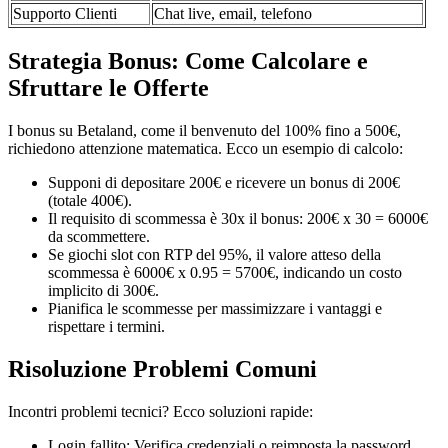
Supporto Clienti
Chat live, email, telefono
Strategia Bonus: Come Calcolare e
Sfruttare le Offerte
I bonus su Betaland, come il benvenuto del 100% fino a 500€,
richiedono attenzione matematica. Ecco un esempio di calcolo:
Supponi di depositare 200€ e ricevere un bonus di 200€
(totale 400€).
Il requisito di scommessa è 30x il bonus: 200€ x 30 = 6000€
da scommettere.
Se giochi slot con RTP del 95%, il valore atteso della
scommessa è 6000€ x 0.95 = 5700€, indicando un costo
implicito di 300€.
Pianifica le scommesse per massimizzare i vantaggi e
rispettare i termini.
Risoluzione Problemi Comuni
Incontri problemi tecnici? Ecco soluzioni rapide:
Login fallito: Verifica credenziali o reimposta la password.