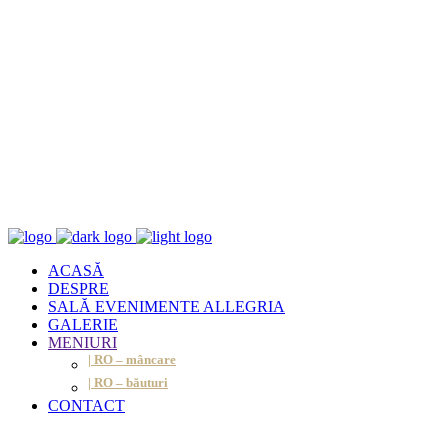
ACASĂ
DESPRE
SALĂ EVENIMENTE ALLEGRIA
GALERIE
MENIURI
| RO – mâncare
| RO – băuturi
CONTACT