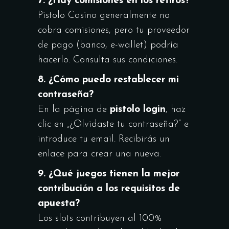
7. ¿Hay comisiones en los retiros?
Pistolo Casino generalmente no
cobra comisiones, pero tu proveedor
de pago (banco, e-wallet) podría
hacerlo. Consulta sus condiciones.
8. ¿Cómo puedo restablecer mi
contraseña?
En la página de
pistolo login
, haz
clic en „¿Olvidaste tu contraseña?” e
introduce tu email. Recibirás un
enlace para crear una nueva.
9. ¿Qué juegos tienen la mejor
contribución a los requisitos de
apuesta?
Los slots contribuyen al 100%