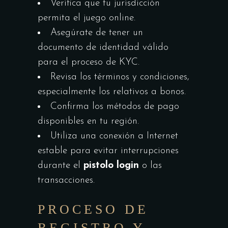
Verifica que tu jurisdicción
permita el juego online.
Asegúrate de tener un
documento de identidad válido
para el proceso de KYC.
Revisa los términos y condiciones,
especialmente los relativos a bonos.
Confirma los métodos de pago
disponibles en tu región.
Utiliza una conexión a Internet
estable para evitar interrupciones
durante el
pistolo login
o las
transacciones.
PROCESO DE
REGISTRO Y