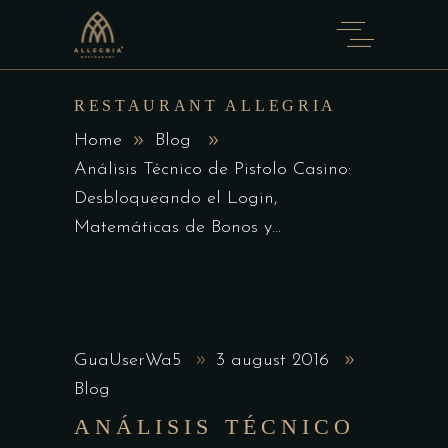
RESTAURANT ALLEGRIA
Home
Blog
Análisis Técnico de Pistolo Casino:
Desbloqueando el Login,
Matemáticas de Bonos y...
GuaUserWa5
3 august 2016
Blog
ANÁLISIS TÉCNICO