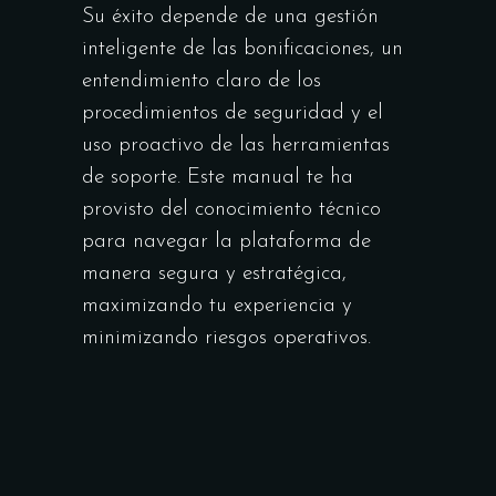
Su éxito depende de una gestión
inteligente de las bonificaciones, un
entendimiento claro de los
procedimientos de seguridad y el
uso proactivo de las herramientas
de soporte. Este manual te ha
provisto del conocimiento técnico
para navegar la plataforma de
manera segura y estratégica,
maximizando tu experiencia y
minimizando riesgos operativos.