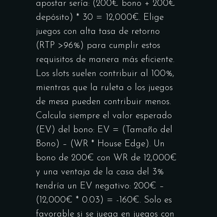
apostar sería: (200€ bono + 200€
depósito) * 30 = 12,000€. Elige
juegos con alta tasa de retorno
(RTP >96%) para cumplir estos
requisitos de manera más eficiente.
Los slots suelen contribuir al 100%,
mientras que la ruleta o los juegos
de mesa pueden contribuir menos.
Calcula siempre el valor esperado
(EV) del bono: EV = (Tamaño del
Bono) – (WR * House Edge). Un
bono de 200€ con WR de 12,000€
y una ventaja de la casa del 3%
tendría un EV negativo: 200€ –
(12,000€ * 0.03) = -160€. Solo es
favorable si se juega en juegos con