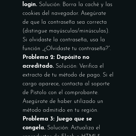
login.
Solución: Borra la caché y las
cookies del navegador. Asegúrate
de que la contraseña sea correcta
(distingue mayúsculas/minúsculas).
Si olvidaste la contraseña, usa la
función „¿Olvidaste tu contraseña?”.
Problema 2: Depósito no
acreditado.
Solución: Verifica el
extracto de tu método de pago. Si el
cargo aparece, contacta al soporte
de Pistolo con el comprobante.
Asegúrate de haber utilizado un
método admitido en tu región.
Problema 3: Juego que se
congela.
Solución: Actualiza el