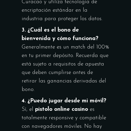
Curacao y utiliza tecnología de
encriptación estándar en la
industria para proteger los datos.
3. ¿Cuál es el bono de
bienvenida y cómo funciona?
Generalmente es un match del 100%
en tu primer depósito. Recuerda que
está sujeto a requisitos de apuesta
que deben cumplirse antes de
retirar las ganancias derivadas del
bono.
4. ¿Puedo jugar desde mi móvil?
Sí, el
pistolo online casino
es
totalmente responsive y compatible
con navegadores móviles. No hay