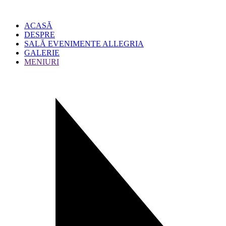
ACASĂ
DESPRE
SALĂ EVENIMENTE ALLEGRIA
GALERIE
MENIURI