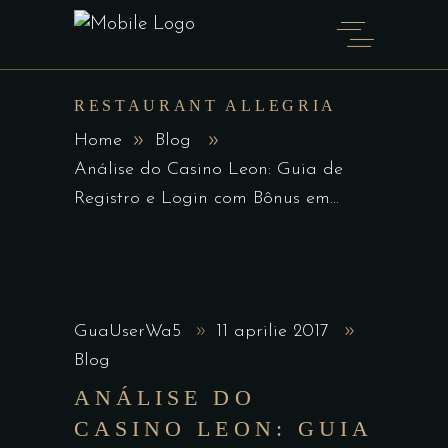
RESTAURANT ALLEGRIA
Home
Blog
Análise do Casino Leon: Guia de
Registro e Login com Bônus em...
GuaUserWa5
11 aprilie 2017
Blog
ANÁLISE DO
CASINO LEON: GUIA