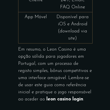
Cliente
24/7, Email,
FAQ Online
App Móvel
Disponível para
iOS e Android
(download via
site)
Em resumo, o Leon Casino é uma
opção sólida para jogadores em
Portugal, com um processo de
registo simples, bônus competitivos e
uma interface amigável. Lembre-se
de usar este guia como referência
inicial e pratique o jogo responsável
ao aceder ao
leon casino login
.