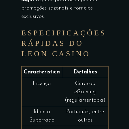
promoções sazonais e torneios
exclusivos.
ESPECIFICAÇÕES
RÁPIDAS DO
LEON CASINO
Característica
Detalhes
Licença
Curacao
eGaming
(regulamentada)
Idioma
Português, entre
Suportado
outros