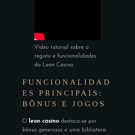
Vídeo tutorial sobre o
registo e funcionalidades
do Leon Casino.
FUNCIONALIDAD
ES PRINCIPAIS:
BÔNUS E JOGOS
O
leon casino
destaca-se por
bônus generosos e uma biblioteca