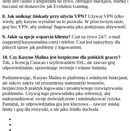
stoły live casino z krupierami na żywo, oferujące blackjack, ruletkę i
baccarat od dostawców jak Evolution Gaming.
8. Jak uniknąć blokady przy użyciu VPN?
Używaj VPN tylko
wtedy, gdy kasyno wyraźnie na to pozwala. W przeciwnym razie,
graj bez VPN, aby uniknąć flagowania jako podejrzana aktywność.
9. Jakie są opcje wsparcia klienta?
Czat na żywo 24/7, e-mail
(support@kasynomalina.com) i telefon. Czat jest najszybszy dla
pilnych spraw jak problemy z logowaniem.
10. Czy Kasyno Malina jest bezpieczne dla polskich graczy?
Tak, z licencją Curacao i szyfrowaniem SSL, ale zawsze graj
odpowiedzialnie, sprawdzając recenzje i własne badania.
Podsumowując, Kasyno Malina to platforma z solidnymi funkcjami,
ale sukces zależy od zrozumienia matematyki bonusów,
bezpiecznych praktyk logowania i proaktywnego rozwiązywania
problemów. Używaj tego przewodnika jako referencji, aby
maksymalizować swoje doświadczenie i minimalizować ryzyka.
Pamiętaj, że odpowiedzialna gra jest kluczowa – zawsze ustalaj
limity i graj dla rozrywki, a nie jako źródło dochodu.