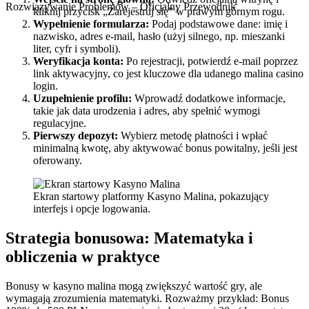
Rozwiązywanie Problemów – Oficjalny Przewodnik
kliknij przycisk „Zarejestruj się” w prawym górnym rogu.
Wypełnienie formularza:
Podaj podstawowe dane: imię i
nazwisko, adres e-mail, hasło (użyj silnego, np. mieszanki
liter, cyfr i symboli).
Weryfikacja konta:
Po rejestracji, potwierdź e-mail poprzez
link aktywacyjny, co jest kluczowe dla udanego malina casino
login.
Uzupełnienie profilu:
Wprowadź dodatkowe informacje,
takie jak data urodzenia i adres, aby spełnić wymogi
regulacyjne.
Pierwszy depozyt:
Wybierz metodę płatności i wpłać
minimalną kwotę, aby aktywować bonus powitalny, jeśli jest
oferowany.
Ekran startowy platformy Kasyno Malina, pokazujący
interfejs i opcje logowania.
Strategia bonusowa: Matematyka i
obliczenia w praktyce
Bonusy w kasyno malina mogą zwiększyć wartość gry, ale
wymagają zrozumienia matematyki. Rozważmy przykład: Bonus