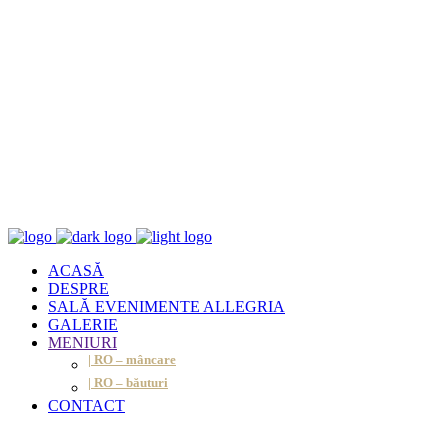
ACASĂ
DESPRE
SALĂ EVENIMENTE ALLEGRIA
GALERIE
MENIURI
| RO – mâncare
| RO – băuturi
CONTACT