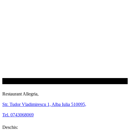
Restaurant Allegria,
Str. Tudor Vladimirescu 1, Alba Iulia 510095,
Tel. 0743068069
Deschis: