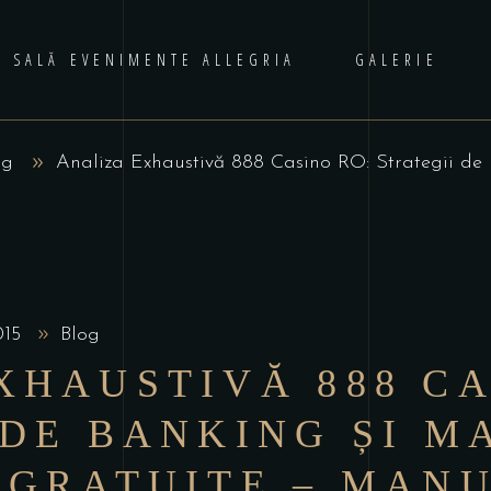
SALĂ EVENIMENTE ALLEGRIA
GALERIE
og
Analiza Exhaustivă 888 Casino RO: Strategii de B
015
Blog
XHAUSTIVĂ 888 CA
 DE BANKING ȘI M
 GRATUITE – MAN