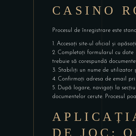
CASINO R
Procesul de înregistrare este stan
Accesați site-ul oficial și apăsa
Completați formularul cu date 
trebuie să corespundă documentelo
Stabiliți un nume de utilizator 
Confirmați adresa de email prin 
După logare, navigați la secțiun
documentelor cerute. Procesul po
APLICAȚI
DE JOC: 