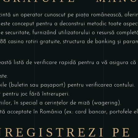
intă un operator cunoscut pe piața românească, oferi
c este conceput pentru a deconstrui metodic toate aspec
e securitate, furnizând utilizatorului o resursă comple
8 casino rotiri gratuite, structura de banking și parame
astă listă de verificare rapidă pentru a vă asigura că în
ste.
le (buletin sau pașaport) pentru verificarea contului.
 pentru joc fără întreruperi.
țiilor, în special a cerințelor de miză (wagering).
ă acceptate în România (ex.: card bancar, portofele el
NREGISTREZI PE 