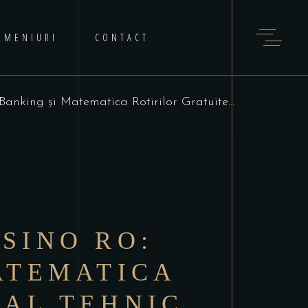
MENIURI
CONTACT
anking și Matematica Rotirilor Gratuite...
SINO RO:
ATEMATICA
UAL TEHNIC