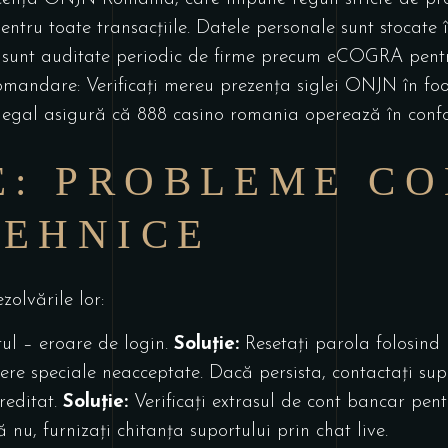
entru toate transacțiile. Datele personale sunt stocate 
le sunt auditate periodic de firme precum eCOGRA pentr
ndare: Verificați mereu prezența siglei ONJN în footer
 legal asigură că 888 casino romania operează în confor
: PROBLEME CO
TEHNICE
zolvările lor:
ul – eroare de login.
Soluție:
Resetați parola folosind l
tere speciale neacceptate. Dacă persista, contactați su
reditat.
Soluție:
Verificați extrasul de cont bancar pent
nu, furnizați chitanța suportului prin chat live.