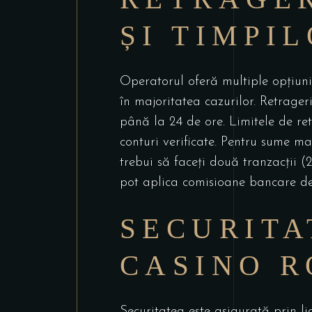
ȘI TIMPI
Operatorul oferă multiple opțiuni
în majoritatea cazurilor. Retrageri
până la 24 de ore. Limitele de r
conturi verificate. Pentru sume ma
trebui să faceți două tranzacții 
pot aplica comisioane bancare de p
SECURITA
CASINO R
Securitatea este asigurată prin li