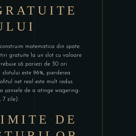
GRATUITE
ULUI
deconstruim matematica din spate.
iri gratuite la un slot cu valoare
trebuie să pariezi de 30 ori
lotului este 96%, pierderea
itul net real este mult redus.
iza șansele de a atinge wagering-
 7 zile).
IMITE DE
STURILOR