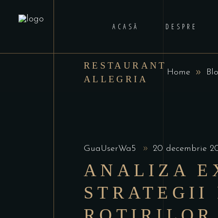
ACASĂ
DESPRE
RESTAURANT
Home
Bl
ALLEGRIA
GuaUserWa5
20 decembrie 2
ANALIZA E
STRATEGII
ROTIRILOR