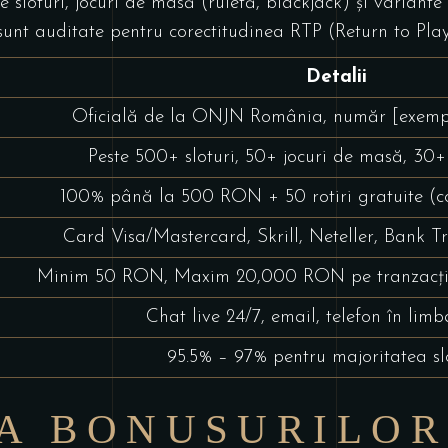
e sloturi, jocuri de masă (ruletă, blackjack) și variante 
sunt auditate pentru corectitudinea RTP (Return to Play
Detalii
Oficială de la ONJN România, număr [exe
Peste 500+ sloturi, 50+ jocuri de masă, 30+
100% până la 500 RON + 50 rotiri gratuite (co
Card Visa/Mastercard, Skrill, Neteller, Bank T
Minim 50 RON, Maxim 20,000 RON pe tranzacție
Chat live 24/7, email, telefon în li
95.5% – 97% pentru majoritatea slo
A BONUSURILOR