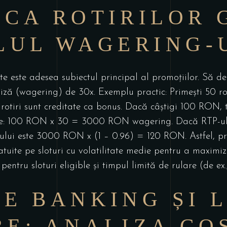
CA ROTIRILOR 
LUL WAGERING-
ite este adesea subiectul principal al promoțiilor. Să 
iză (wagering) de 30x. Exemplu practic: Primești 50 rot
 rotiri sunt creditate ca bonus. Dacă câștigi 100 RON, 
re: 100 RON x 30 = 3000 RON wagering. Dacă RTP-ul s
lui este 3000 RON x (1 – 0.96) = 120 RON. Astfel, prof
gratuite pe sloturi cu volatilitate medie pentru a maxim
pentru sloturi eligible și timpul limită de rulare (de ex.,
E BANKING ȘI L
E: ANALIZA CO