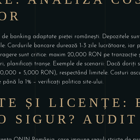
LOR
 de banking adaptate pieței românești. Depozitele sun
le: Cardurile bancare durează 1-3 zile lucrătoare, iar po
etragere sunt critice: maxim 20,000 RON pe tranzacți
ri, planificați tranșe. Exemple de scenarii: Dacă doriț
(20,000 + 5,000 RON), respectând limitele. Costuri asc
ână la 1% – verificați politica site-ului.
TE ȘI LICENȚE: 
O SIGUR? AUDIT
cența ONJN România, care impune reguli stricte de prote