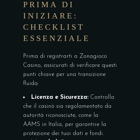
PRIMA DI
INIZIARE:
CHECKLIST
ESSENZIALE
Prima di registrarti a Zonagioco
Casino, assicurati di verificare questi
punti chiave per una transizione
fluida:
Licenza e Sicurezza:
Controlla
che il casinò sia regolamentato da
autorità riconosciute, come la
AAMS in Italia, per garantire la
protezione dei tuoi dati e fondi.