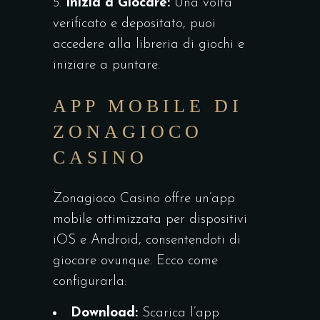
Inizia a Giocare:
Una volta
verificato e depositato, puoi
accedere alla libreria di giochi e
iniziare a puntare.
APP MOBILE DI
ZONAGIOCO
CASINO
Zonagioco Casino offre un’app
mobile ottimizzata per dispositivi
iOS e Android, consentendoti di
giocare ovunque. Ecco come
configurarla:
Download:
Scarica l’app