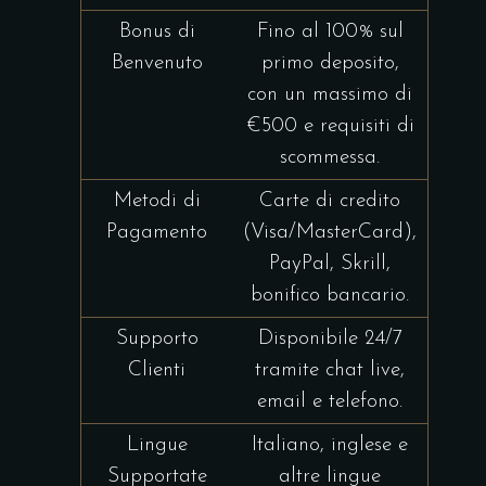
Bonus di
Fino al 100% sul
Benvenuto
primo deposito,
con un massimo di
€500 e requisiti di
scommessa.
Metodi di
Carte di credito
Pagamento
(Visa/MasterCard),
PayPal, Skrill,
bonifico bancario.
Supporto
Disponibile 24/7
Clienti
tramite chat live,
email e telefono.
Lingue
Italiano, inglese e
Supportate
altre lingue