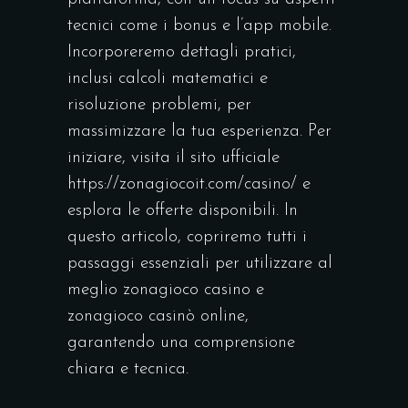
tecnici come i bonus e l’app mobile.
Incorporeremo dettagli pratici,
inclusi calcoli matematici e
risoluzione problemi, per
massimizzare la tua esperienza. Per
iniziare, visita il sito ufficiale
https://zonagiocoit.com/casino/
e
esplora le offerte disponibili. In
questo articolo, copriremo tutti i
passaggi essenziali per utilizzare al
meglio zonagioco casino e
zonagioco casinò online,
garantendo una comprensione
chiara e tecnica.