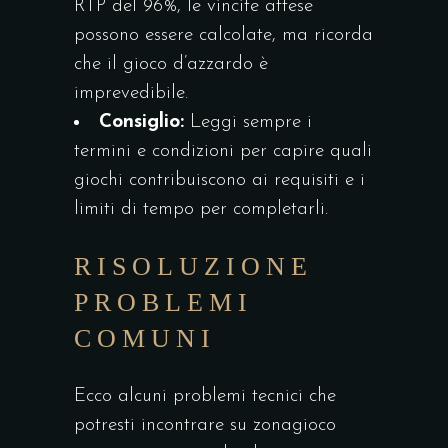
RTP del 96%, le vincite attese
possono essere calcolate, ma ricorda
che il gioco d’azzardo è
imprevedibile.
Consiglio:
Leggi sempre i
termini e condizioni per capire quali
giochi contribuiscono ai requisiti e i
limiti di tempo per completarli.
RISOLUZIONE
PROBLEMI
COMUNI
Ecco alcuni problemi tecnici che
potresti incontrare su zonagioco