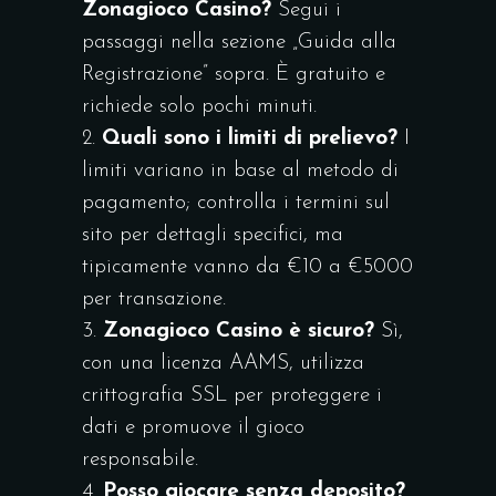
Zonagioco Casino?
Segui i
passaggi nella sezione „Guida alla
Registrazione” sopra. È gratuito e
richiede solo pochi minuti.
Quali sono i limiti di prelievo?
I
limiti variano in base al metodo di
pagamento; controlla i termini sul
sito per dettagli specifici, ma
tipicamente vanno da €10 a €5000
per transazione.
Zonagioco Casino è sicuro?
Sì,
con una licenza AAMS, utilizza
crittografia SSL per proteggere i
dati e promuove il gioco
responsabile.
Posso giocare senza deposito?