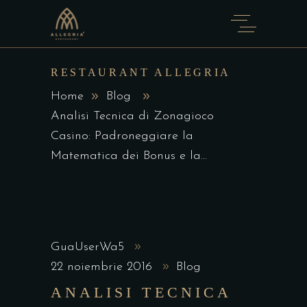
RESTAURANT ALLEGRIA
Home
Blog
Analisi Tecnica di Zonagioco
Casino: Padroneggiare la
Matematica dei Bonus e la...
GuaUserWa5
22 noiembrie 2016
Blog
ANALISI TECNICA