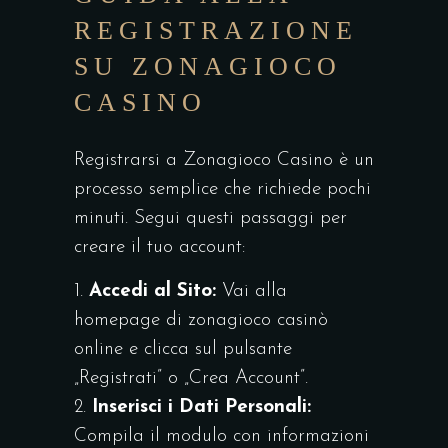
REGISTRAZIONE
SU ZONAGIOCO
CASINO
Registrarsi a Zonagioco Casino è un
processo semplice che richiede pochi
minuti. Segui questi passaggi per
creare il tuo account:
Accedi al Sito:
Vai alla
homepage di zonagioco casinò
online e clicca sul pulsante
„Registrati” o „Crea Account”.
Inserisci i Dati Personali:
Compila il modulo con informazioni