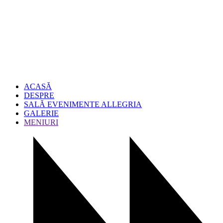
ACASĂ
DESPRE
SALĂ EVENIMENTE ALLEGRIA
GALERIE
MENIURI