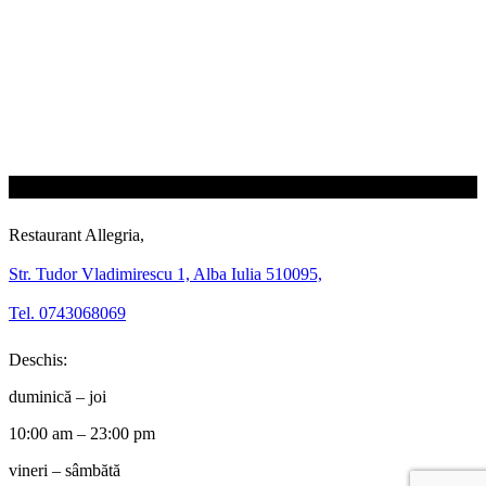
Restaurant Allegria,
Str. Tudor Vladimirescu 1, Alba Iulia 510095,
Tel. 0743068069
Deschis:
duminică – joi
10:00 am – 23:00 pm
vineri – sâmbătă