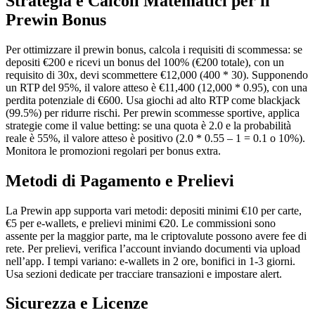
Strategia e Calcoli Matematici per il
Prewin Bonus
Per ottimizzare il prewin bonus, calcola i requisiti di scommessa: se
depositi €200 e ricevi un bonus del 100% (€200 totale), con un
requisito di 30x, devi scommettere €12,000 (400 * 30). Supponendo
un RTP del 95%, il valore atteso è €11,400 (12,000 * 0.95), con una
perdita potenziale di €600. Usa giochi ad alto RTP come blackjack
(99.5%) per ridurre rischi. Per prewin scommesse sportive, applica
strategie come il value betting: se una quota è 2.0 e la probabilità
reale è 55%, il valore atteso è positivo (2.0 * 0.55 – 1 = 0.1 o 10%).
Monitora le promozioni regolari per bonus extra.
Metodi di Pagamento e Prelievi
La Prewin app supporta vari metodi: depositi minimi €10 per carte,
€5 per e-wallets, e prelievi minimi €20. Le commissioni sono
assente per la maggior parte, ma le criptovalute possono avere fee di
rete. Per prelievi, verifica l’account inviando documenti via upload
nell’app. I tempi variano: e-wallets in 2 ore, bonifici in 1-3 giorni.
Usa sezioni dedicate per tracciare transazioni e impostare alert.
Sicurezza e Licenze