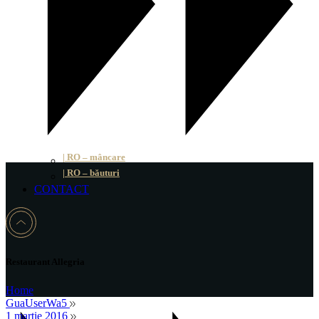
| RO – mâncare
| RO – băuturi
CONTACT
Restaurant Allegria
Home
GuaUserWa5
1 martie 2016