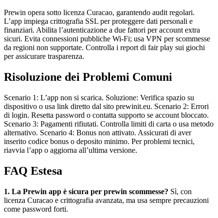
Prewin opera sotto licenza Curacao, garantendo audit regolari.
L’app impiega crittografia SSL per proteggere dati personali e
finanziari. Abilita l’autenticazione a due fattori per account extra
sicuri. Evita connessioni pubbliche Wi-Fi; usa VPN per scommesse
da regioni non supportate. Controlla i report di fair play sui giochi
per assicurare trasparenza.
Risoluzione dei Problemi Comuni
Scenario 1: L’app non si scarica. Soluzione: Verifica spazio su
dispositivo o usa link diretto dal sito prewinit.eu. Scenario 2: Errori
di login. Resetta password o contatta supporto se account bloccato.
Scenario 3: Pagamenti rifiutati. Controlla limiti di carta o usa metodo
alternativo. Scenario 4: Bonus non attivato. Assicurati di aver
inserito codice bonus o deposito minimo. Per problemi tecnici,
riavvia l’app o aggiorna all’ultima versione.
FAQ Estesa
1. La Prewin app è sicura per prewin scommesse?
Sì, con
licenza Curacao e crittografia avanzata, ma usa sempre precauzioni
come password forti.