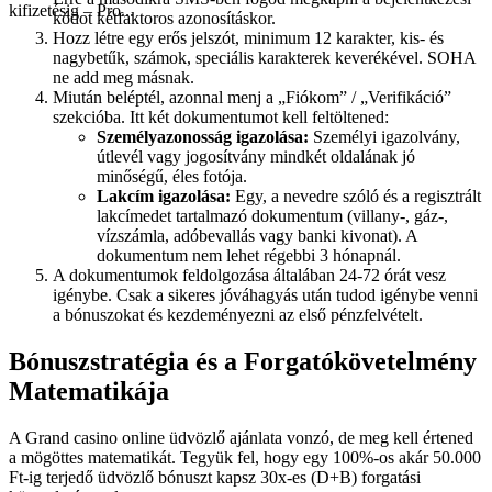
kifizetésig – Pro...
kódot kétfaktoros azonosításkor.
Hozz létre egy erős jelszót, minimum 12 karakter, kis- és
nagybetűk, számok, speciális karakterek keverékével. SOHA
ne add meg másnak.
Miután beléptél, azonnal menj a „Fiókom” / „Verifikáció”
szekcióba. Itt két dokumentumot kell feltöltened:
Személyazonosság igazolása:
Személyi igazolvány,
útlevél vagy jogosítvány mindkét oldalának jó
minőségű, éles fotója.
Lakcím igazolása:
Egy, a nevedre szóló és a regisztrált
lakcímedet tartalmazó dokumentum (villany-, gáz-,
vízszámla, adóbevallás vagy banki kivonat). A
dokumentum nem lehet régebbi 3 hónapnál.
A dokumentumok feldolgozása általában 24-72 órát vesz
igénybe. Csak a sikeres jóváhagyás után tudod igénybe venni
a bónuszokat és kezdeményezni az első pénzfelvételt.
Bónuszstratégia és a Forgatókövetelmény
Matematikája
A Grand casino online üdvözlő ajánlata vonzó, de meg kell értened
a mögöttes matematikát. Tegyük fel, hogy egy 100%-os akár 50.000
Ft-ig terjedő üdvözlő bónuszt kapsz 30x-es (D+B) forgatási