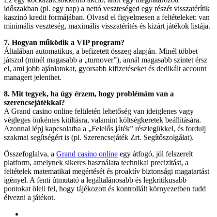
időszakban (pl. egy nap) a nettó veszteséged egy részét visszatérítik
kaszinó kredit formájában. Olvasd el figyelmesen a feltételeket: van
minimális veszteség, maximális visszatérítés és kizárt játékok listája.
7. Hogyan működik a VIP program?
Általában automatikus, a befizetett összeg alapján. Minél többet
játszol (minél magasabb a „turnover”), annál magasabb szintet érsz
el, ami jobb ajánlatokat, gyorsabb kifizetéseket és dedikált account
managert jelenthet.
8. Mit tegyek, ha úgy érzem, hogy problémám van a
szerencsejátékkal?
A Grand casino online felületén lehetőség van ideiglenes vagy
végleges önkéntes kitiltásra, valamint költségkeretek beállítására.
Azonnal lépj kapcsolatba a „Felelős játék” részlegükkel, és fordulj
szakmai segítségért is (pl. Szerencsejáték Zrt. Segítőszolgálat).
Összefoglalva, a
Grand casino online
egy átfogó, jól felszerelt
platform, amelynek sikeres használata technikai precizitást, a
feltételek matematikai megértését és proaktív biztonsági magatartást
igényel. A fenti útmutató a legáltalánosabb és legkritikusabb
pontokat öleli fel, hogy tájékozott és kontrollált környezetben tudd
élvezni a játékot.