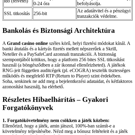
idő (felvétel)
0-24 óra
befolyásolja.
Az adatátvitel és a pénzügyi
SSL titkosítás
256-bit
tranzakciók védelme.
Bankolás és Biztonsági Architektúra
A
Grand casino online
széles körű, helyi fizetési módokat kínál. A
banki átutalás és a kártyás fizetés mellett népszerűek a Skrill,
Neteller és a PaySafeCard azonnali tranzakciói. A biztonság
szempontjából kritikus, hogy a platform 256 bites SSL titkosítást
használ (a böngésződben a zár ikonnal ellenőrizheted). A játékok
RNG-jeit független auditcégek (pl. eCOGRA) tesztelik tisztességes
működés és megfelelő RTP (Return to Player) szint érdekében.
Soha, senkinek ne add meg a bejelentkezési adataidat, és kétfaktoros
azonosítást használj, ha elérhető.
Részletes Hibaelhárítás – Gyakori
Forgatókönyvek
1. Forgatókövetelmény nem csökken a játék közben:
Ellenőrizd, hogy a játék, amin játszol, 100%-ban számít-e a
követelmény teljesítésébe. Nézd meg a bónusz feltételeit és a játék