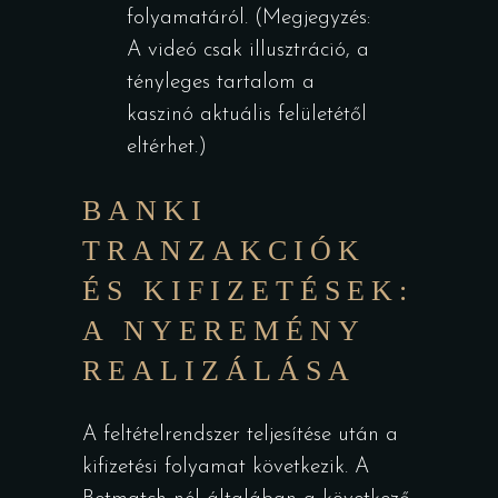
folyamatáról. (Megjegyzés:
A videó csak illusztráció, a
tényleges tartalom a
kaszinó aktuális felületétől
eltérhet.)
BANKI
TRANZAKCIÓK
ÉS KIFIZETÉSEK:
A NYEREMÉNY
REALIZÁLÁSA
A feltételrendszer teljesítése után a
kifizetési folyamat következik. A