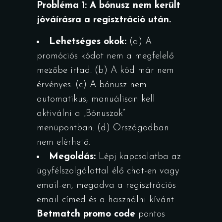
Probléma 1: A bónusz nem került
jóváírásra a regisztráció után.
Lehetséges okok:
(a) A
promóciós kódot nem a megfelelő
mezőbe írtad. (b) A kód már nem
érvényes. (c) A bónusz nem
automatikus, manuálisan kell
aktiválni a „Bónuszok”
menüpontban. (d) Országodban
nem elérhető.
Megoldás:
Lépj kapcsolatba az
ügyfélszolgálattal élő chat-en vagy
email-en, megadva a regisztrációs
email címed és a használni kívánt
Betmatch promo code
pontos