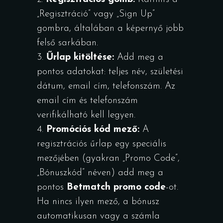
„Regisztráció” vagy „Sign Up”
gombra, általában a képernyő jobb
felső sarkában.
Űrlap kitöltése:
Add meg a
pontos adatokat: teljes név, születési
dátum, email cím, telefonszám. Az
email cím és telefonszám
verifikálható kell legyen.
Promóciós kód mező:
A
regisztrációs űrlap egy speciális
mezőjében (gyakran „Promo Code”,
„Bónuszkód” néven) add meg a
pontos
Betmatch promo code
-ot.
Ha nincs ilyen mező, a bónusz
automatikusan vagy a számla