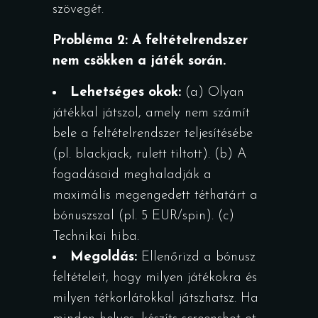
szövegét.
Probléma 2: A feltételrendszer
nem csökken a játék során.
Lehetséges okok:
(a) Olyan
játékkal játszol, amely nem számít
bele a feltételrendszer teljesítésébe
(pl. blackjack, rulett tiltott). (b) A
fogadásaid meghaladják a
maximális megengedett téthatárt a
bónuszszal (pl. 5 EUR/spin). (c)
Technikai hiba.
Megoldás:
Ellenőrizd a bónusz
feltételeit, hogy milyen játékokra és
milyen tétkorlátokkal játszhatsz. Ha