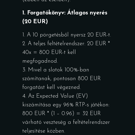
1. Forgatókönyv: Átlagos nyerés
(20 EUR)
A 10 pörgetésből nyersz 20 EUR-t.
A teljes feltételrendszer: 20 EUR *
40x = 800 EUR-t kell
megfogadnod.
Mivel a slotok 100%-ban
számítanak, pontosan 800 EUR
forgatást kell végezned.
Az Expected Value (EV)
kiszámítása egy 96% RTP-s játékon:
800 EUR * (1 – 0.96) = 32 EUR
várható veszteség a feltételrendszer
teljesítése közben.