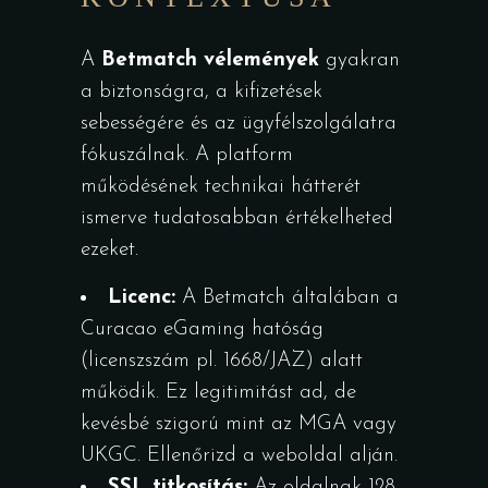
A
Betmatch vélemények
gyakran
a biztonságra, a kifizetések
sebességére és az ügyfélszolgálatra
fókuszálnak. A platform
működésének technikai hátterét
ismerve tudatosabban értékelheted
ezeket.
Licenc:
A Betmatch általában a
Curacao eGaming hatóság
(licenszszám pl. 1668/JAZ) alatt
működik. Ez legitimitást ad, de
kevésbé szigorú mint az MGA vagy
UKGC. Ellenőrizd a weboldal alján.
SSL titkosítás:
Az oldalnak 128