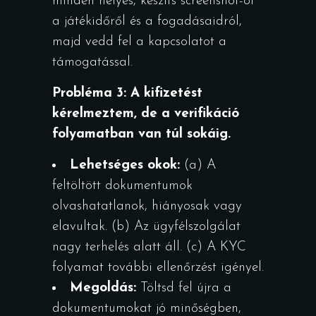
minden helyes, készíts screenshot-ot
a játékidőről és a fogadásaidról,
majd vedd fel a kapcsolatot a
támogatással.
Probléma 3: A kifizetést
kérelmeztem, de a verifikáció
folyamatban van túl sokáig.
Lehetséges okok:
(a) A
feltöltött dokumentumok
olvashatatlanok, hiányosak vagy
elavultak. (b) Az ügyfélszolgálat
nagy terhelés alatt áll. (c) A KYC
folyamat további ellenőrzést igényel.
Megoldás:
Töltsd fel újra a
dokumentumokat jó minőségben,