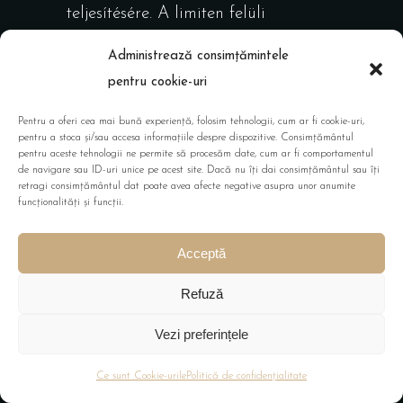
teljesítésére. A limiten felüli
nyeremény gyakran azonnal
Administrează consimțămintele
törlődik.
pentru cookie-uri
Befolyásolja a no deposit
bónusz a későbbi kifizetéseim
Pentru a oferi cea mai bună experiență, folosim tehnologii, cum ar fi cookie-uri,
pentru a stoca și/sau accesa informațiile despre dispozitive. Consimțământul
esélyét?
pentru aceste tehnologii ne permite să procesăm date, cum ar fi comportamentul
Nem közvetlenül. Azonban, ha
de navigare sau ID-uri unice pe acest site. Dacă nu îți dai consimțământul sau îți
retragi consimțământul dat poate avea afecte negative asupra unor anumite
visszaélési gyanú merül fel (pl.
funcționalități și funcții.
többszörös fiók készítése a bónuszok
megszerzéséért), a kaszinó
Acceptă
megvonhatja a nyereményt és
Refuză
bezárhatja a fiókot. A tisztességes
játék mellett nincs negatív hatása.
Vezi preferințele
Mit tegyek, ha a promóciós
kódom nem működik?
Ce sunt Cookie-urile
Politică de confidențialitate