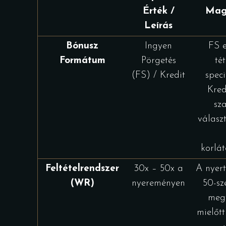
Érték /
Mag
Leírás
Bónusz
Ingyen
FS e
Formátum
Pörgetés
té
(FS) / Kredit
speci
Kred
sz
választ
korlát
Feltételrendszer
30x – 50x a
A nyert
(WR)
nyereményen
50-sz
meg
mielőtt