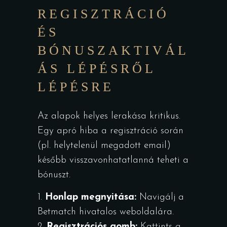
REGISZTRÁCIÓ
ÉS
BÓNUSZAKTIVÁL
ÁS LÉPÉSRŐL
LÉPÉSRE
Az alapok helyes lerakása kritikus.
Egy apró hiba a regisztráció során
(pl. helytelenül megadott email)
később visszavonhatatlanná teheti a
bónuszt.
Honlap megnyitása:
Navigálj a
Betmatch hivatalos weboldalára.
Regisztrációs gomb:
Kattints a