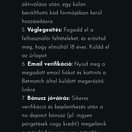
aktiválása után, egy külön
beváltható kód formájában kerül
hozzáadásra.
Véglegesítés:
Fogadd el a
felhasználói feltételeket, és erősítsd
meg, hogy elmúltál 18 éves. Küldd el
az űrlapot.
Email verifikáció:
Nyisd meg a
megadott email fiókot és kattints a
Betmatch által küldött megerősítő
linkre.
Bónusz jóváírás:
Sikeres
verifikáció és bejelentkezés után a
no deposit bónusz (pl. ingyen
pörgetések vagy kredit) megjelenik