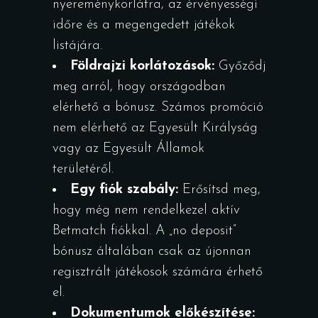
nyereménykorlátra, az érvényességi
időre és a megengedett játékok
listájára.
Földrajzi korlátozások:
Győződj
meg arról, hogy országodban
elérhető a bónusz. Számos promóció
nem elérhető az Egyesült Királyság
vagy az Egyesült Államok
területéről.
Egy fiók szabály:
Erősítsd meg,
hogy még nem rendelkezel aktív
Betmatch fiókkal. A „no deposit”
bónusz általában csak az újonnan
regisztrált játékosok számára érhető
el.
Dokumentumok előkészítése: