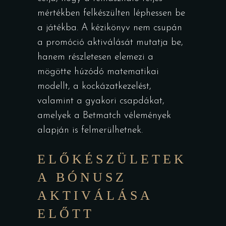
mértékben felkészülten léphessen be
a játékba. A kézikönyv nem csupán
a promóció aktiválását mutatja be,
hanem részletesen elemezi a
mögötte húzódó matematikai
modellt, a kockázatkezelést,
valamint a gyakori csapdákat,
amelyek a Betmatch vélemények
alapján is felmerülhetnek.
ELŐKÉSZÜLETEK
A BÓNUSZ
AKTIVÁLÁSA
ELŐTT