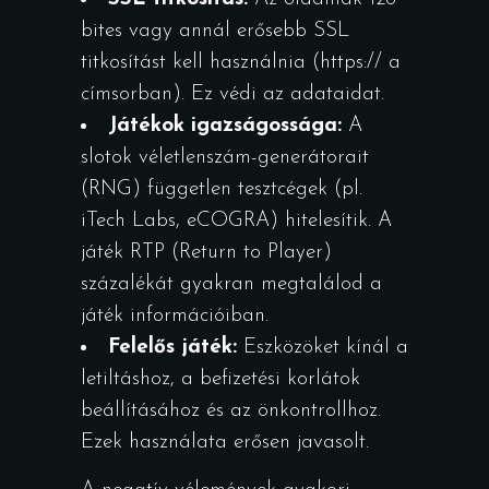
bites vagy annál erősebb SSL
titkosítást kell használnia (https:// a
címsorban). Ez védi az adataidat.
Játékok igazságossága:
A
slotok véletlenszám-generátorait
(RNG) független tesztcégek (pl.
iTech Labs, eCOGRA) hitelesítik. A
játék RTP (Return to Player)
százalékát gyakran megtalálod a
játék információiban.
Felelős játék:
Eszközöket kínál a
letiltáshoz, a befizetési korlátok
beállításához és az önkontrollhoz.
Ezek használata erősen javasolt.