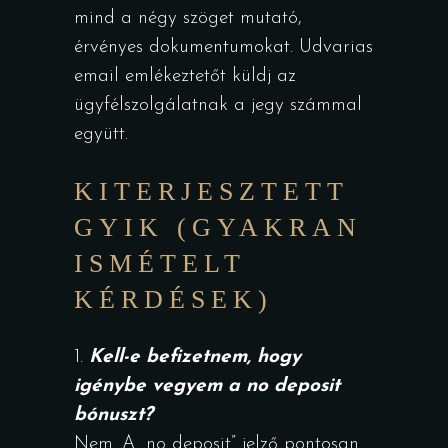
mind a négy szöget mutató,
érvényes dokumentumokat. Udvarias
email emlékeztetőt küldj az
ügyfélszolgálatnak a jegy számmal
együtt.
KITERJESZTETT
GYIK (GYAKRAN
ISMÉTELT
KÉRDÉSEK)
Kell-e befizetnem, hogy
igénybe vegyem a no deposit
bónuszt?
Nem. A „no deposit” jelző pontosan