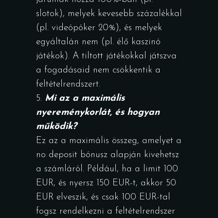
slotok), melyek kevesebb százalékkal
(pl. videópóker 20%), és melyek
egyáltalán nem (pl. élő kaszinó
játékok). A tiltott játékokkal játszva
a fogadásaid nem csökkentik a
feltételrendszert.
Mi az a maximális
nyereménykorlát, és hogyan
működik?
Ez az a maximális összeg, amelyet a
no deposit bónusz alapján kivehetsz
a számláról. Például, ha a limit 100
EUR, és nyersz 150 EUR-t, akkor 50
EUR elveszik, és csak 100 EUR-tal
fogsz rendelkezni a feltételrendszer