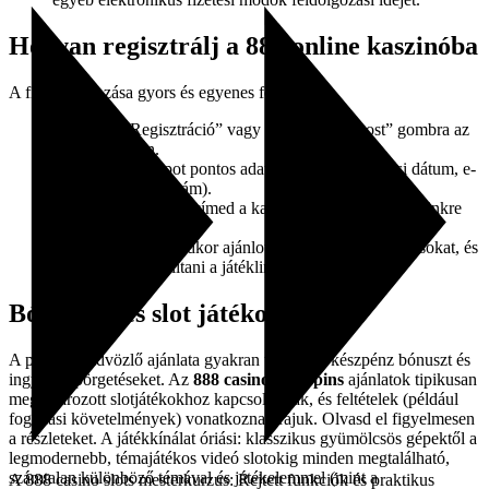
Hogyan regisztrálj a 888 online kaszinóba
A fiók létrehozása gyors és egyenes folyamat:
Kattints a „Regisztráció” vagy „Csatlakozz most” gombra az
oldal főoldalán.
Töltsd ki az űrlapot pontos adatokkal (név, születési dátum, e-
mail cím, telefonszám).
Erősítsd meg e-mail címed a kapott levélben található linkre
kattintva.
Első bejelentkezésedkor ajánlott átnézni a fiókbeállításokat, és
opcionálisan beállítani a játéklimitjeidet.
Bónuszok és slot játékok
A platform üdvözlő ajánlata gyakran tartalmaz készpénz bónuszt és
ingyenes pörgetéseket. Az
888 casino free spins
ajánlatok tipikusan
meghatározott slotjátékokhoz kapcsolódnak, és feltételek (például
fogadási követelmények) vonatkoznak rájuk. Olvasd el figyelmesen
a részleteket. A játékkínálat óriási: klasszikus gyümölcsös gépektől a
legmodernebb, témajátékos videó slotokig minden megtalálható,
számtalan különböző témával és játékelemmel (mint a
A 888 casino slots mesterkurzus: Rejtett funkciók és praktikus