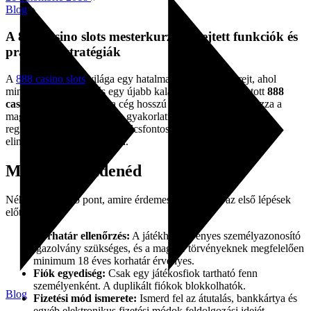
Blog
A 888 casino slots mesterkurzus: Rejtett funkciók és
praktikus stratégiák
A
888 casino slots
világa egy hatalmas játékkínálatot rejt, ahol
minden egyes pörgetés egy újabb kaland. Mint egy befutott
888
casino online
platform, a cég hosszú évek tapasztalatát hozza a
magyar játékosoknak. Ez a gyakorlati útmutató végigvezet a
regisztráción, bemutatja a kulcsfontosságú elemeket, és segít
elindulni a slotok világában.
Mielőtt elkezdenéd
Néhány alapvető pont, amire érdemes odafigyelni az első lépések
előtt:
Korhatár ellenőrzés:
A játékhoz érvényes személyazonosító
igazolvány szükséges, és a magyar törvényeknek megfelelően
minimum 18 éves korhatár érvényes.
Fiók egyediség:
Csak egy játékosfiok tartható fenn
személyenként. A duplikált fiókok blokkolhatók.
Blog
Fizetési mód ismerete:
Ismerd fel az átutalás, bankkártya és
egyéb elektronikus fizetési módok feldolgozási idejét.