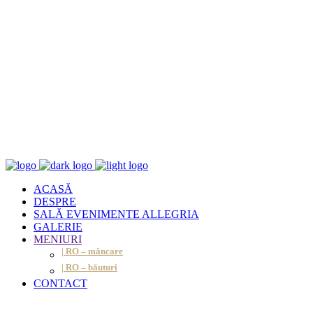
ACASĂ
DESPRE
SALĂ EVENIMENTE ALLEGRIA
GALERIE
MENIURI
| RO – mâncare
| RO – băuturi
CONTACT