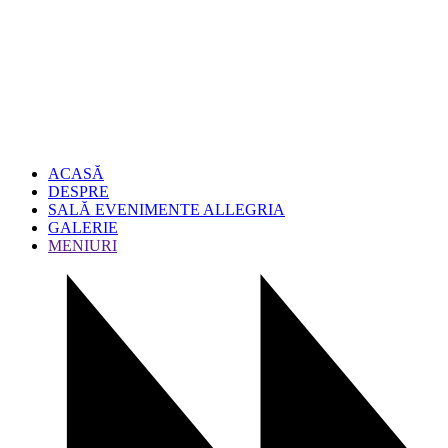
ACASĂ
DESPRE
SALĂ EVENIMENTE ALLEGRIA
GALERIE
MENIURI