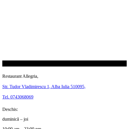
Restaurant Allegria,
Str. Tudor Vladimirescu 1, Alba Iulia 510095,
Tel. 0743068069
Deschis:
duminică – joi
10:00 am – 23:00 pm