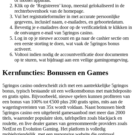
of mobiel apparaat.
Klik op de ‘Registreren’ knop, meestal gelokaliseerd in de
rechterbovenhoek van de homepage.
Vul het registratieformulier in met accurate persoonlijke
gegevens, inclusief naam, e-mailadres, en geboortedatum.
Bevestig je e-mailadres door op de verificatielink te klikken in
de ontvangen e-mail van 5gringos casino.
Log in op je nieuwe account en ga naar de cashier sectie om
een eerste storting te doen, wat vaak de 5gringos bonus
activeert.
Voltooi indien nodig de accountverificatie door documenten
op te sturen, wat bijdraagt aan een veilige gamingomgeving.
Kernfuncties: Bonussen en Games
5gringos casino onderscheidt zich met een aantrekkelijke 5gringos
bonus, typisch bestaande uit een welkomstbonus met matchdeposito
en gratis spins. Bijvoorbeeld, nieuwe spelers kunnen profiteren van
een bonus van 100% tot €500 plus 200 gratis spins, mits aan de
wageringvereisten van 35x wordt voldaan. Naast bonussen biedt
5gringos casino een uitgebreid gamesaanbod met meer dan 2000
titels, waaronder populaire slots, tafelspellen zoals blackjack en
roulette, en live dealer games van gerenommeerde providers zoals
NetEnt en Evolution Gaming. Het platform is volledig
mobielvriendelijk, met een responsive website die optimaal