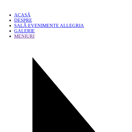
ACASĂ
DESPRE
SALĂ EVENIMENTE ALLEGRIA
GALERIE
MENIURI