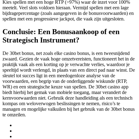
Kies spellen met een hoge RTP (>97%) waar de inzet voor 100%
meetelt. Veel slots voldoen hieraan. Vermijd spellen met een lage
bijdragepercentage (zoals aangegeven in de bonusvoorwaarden) en
spellen met een progressieve jackpot, die vaak zijn uitgesloten.
Conclusie: Een Bonusaankoop of een
Strategisch Instrument?
De 30bet bonus, net zoals elke casino bonus, is een tweesnijdend
zwaard. Gezien de vaak hoge omzetvereisten, functioneert het in de
praktijk vaak als een korting op je verwachte verlies, waardoor je
speeltijd wordt verlengd, in plaats van een direct pad naar winst. De
sleutel tot succes ligt in een meedogenloze analyse van de
voorwaarden, een begrip van de onderliggende wiskunde (RTP,
WR) en een strategische keuze van spellen. De 30bet casino app
biedt hierbij het gemak van mobiele toegang, maar verandert de
kernvoorwaarden niet. Gebruik deze handleiding als een technisch
kompas om weloverwogen beslissingen te nemen, risico’s te
managen en mogelijke valkuilen bij het gebruik van de 30bet bonus
te omzeilen.