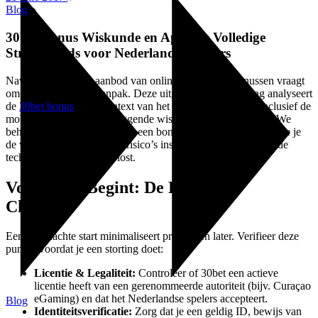
Blog
30bet Bonus Wiskunde en App: De Volledige
Strategiegids voor Nederlandse Spelers
Navigeren door het aanbod van online casino’s en bonussen vraagt
om een strategische aanpak. Deze uitgebreide handleiding analyseert
de
30bet bonus
in de context van het volledige platform, inclusief de
mobiele app en de onderliggende wiskundige voorwaarden. We
behandelen niet alleen hoe je een bonus activeert, maar ook hoe je
de waarde ervan berekent, risico’s inschat en veelvoorkomende
technische problemen oplost.
Voordat je Begint: De Essentiële
Checklist
Een doordachte start minimaliseert problemen later. Verifieer deze
punten voordat je een storting doet:
Licentie & Legaliteit:
Controleer of 30bet een actieve
licentie heeft van een gerenommeerde autoriteit (bijv. Curaçao
eGaming) en dat het Nederlandse spelers accepteert.
Blog
Identiteitsverificatie:
Zorg dat je een geldig ID, bewijs van