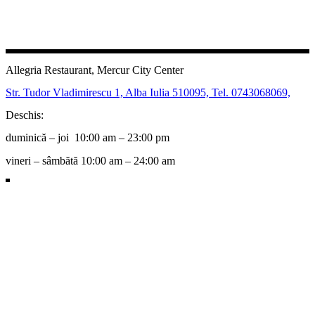
Allegria Restaurant, Mercur City Center
Str. Tudor Vladimirescu 1, Alba Iulia 510095,
Tel. 0743068069,
Deschis:
duminică – joi 10:00 am – 23:00 pm
vineri – sâmbătă 10:00 am – 24:00 am