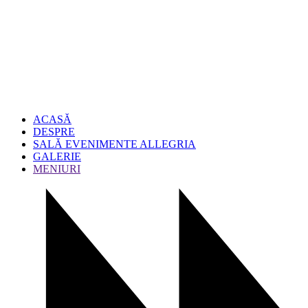
ACASĂ
DESPRE
SALĂ EVENIMENTE ALLEGRIA
GALERIE
MENIURI