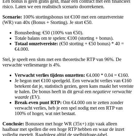
Een bonus is geen gratis geld, maar een contract met een financieel
risico. Laten we een realistisch scenario doorrekenen.
Scenario:
100% stortingsbonus tot €100 met een omzetvereiste
(WR) van 40x (Bonus + Storting). Je stort €50.
Bonusbedrag: €50 (100% van €50).
Totale balans om te spelen: €100 (storting + bonus).
Totaal omzetvereiste:
(€50 storting + €50 bonus) * 40 =
€4.000.
Stel, je speelt een slots met een theoretische RTP van 96%. De
verwachte verliesmarge is 4%.
Verwacht verlies tijdens omzetten:
€4.000 * 0.04 = €160.
Je begon met €100 speelgeld. Een verwacht verlies van €160
betekent dat je, statistisch gezien, geen kans maakt het vereiste
te halen. De bonus heeft in dit geval een
negatieve verwachte
waarde (EV)
.
Break-even punt RTP:
Om €4.000 om te zetten zonder
verwacht verlies, heb je een spel nodig met een RTP van
100% of hoger, wat niet bestaat.
Conclusie:
Bonussen met hoge WR (35x+) zijn vaak alleen
haalbaar met spellen die een hoge RTP hebben en waar de inzet
volledig meetelt. Raadpleeg altijd de spelbijdrage-tabel.