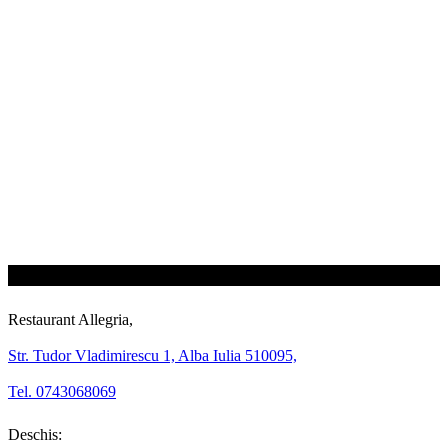
Restaurant Allegria,
Str. Tudor Vladimirescu 1, Alba Iulia 510095,
Tel. 0743068069
Deschis: