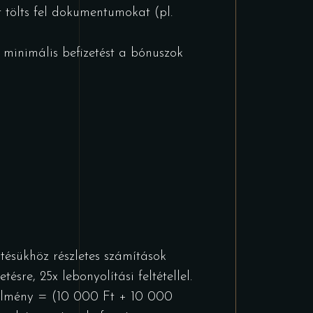
tölts fel dokumentumokat (pl.
l minimális befizetést a bónuszok
ésükhöz részletes számítások
sre, 25x lebonyolítási feltétellel.
telmény = (10 000 Ft + 10 000