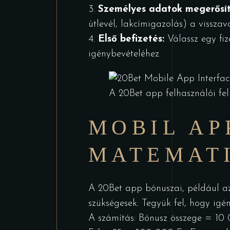
Személyes adatok megerősít
útlevél, lakcímigazolás) a vissza
Első befizetés:
Válassz egy fiz
igénybevételéhez.
A 20Bet app felhasználói felü
MOBIL AP
MATEMAT
A 20Bet app bónuszai, például az
szükségesek. Tegyük fel, hogy igén
A számítás: Bónusz összege = 10 