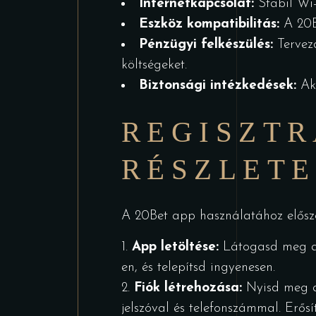
Internetkapcsolat:
Stabil Wi-
Eszköz kompatibilitás:
A 20Be
Pénzügyi felkészülés:
Tervezd
költségeket.
Biztonsági intézkedések:
Akt
REGISZTR
RÉSZLET
A 20Bet app használatához először
App letöltése:
Látogasd meg a 
en, és telepítsd ingyenesen.
Fiók létrehozása:
Nyisd meg az
jelszóval és telefonszámmal. Erős