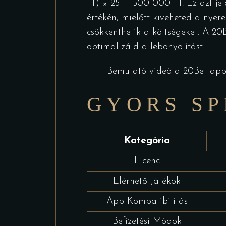
Ft) × 25 = 500 000 Ft. Ez azt jel
értékén, mielőtt kiveheted a nyer
csökkenthetik a költségeket. A 20
optimalizáld a lebonyolítást.
Bemutató videó a 20Bet app h
GYORS SP
Kategória
Licenc
Elérhető Játékok
App Kompatibilitás
Befizetési Módok