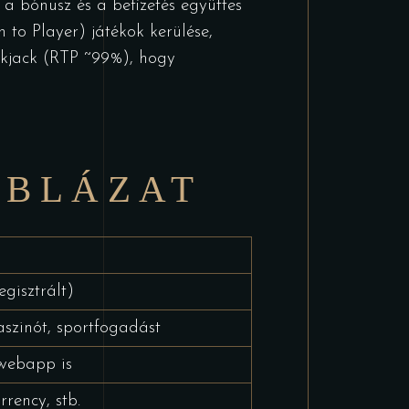
a bónusz és a befizetés együttes
to Player) játékok kerülése,
ackjack (RTP ~99%), hogy
ÁBLÁZAT
gisztrált)
szinót, sportfogadást
 webapp is
rrency, stb.