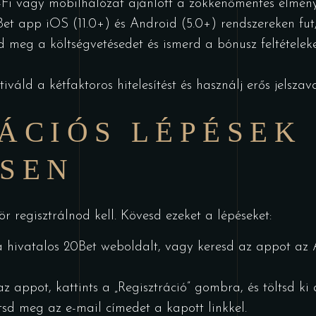
Fi vagy mobilhálózat ajánlott a zökkenőmentes élmén
t app iOS (11.0+) és Android (5.0+) rendszereken fut, 
 meg a költségvetésedet és ismerd a bónusz feltételeke
iváld a kétfaktoros hitelesítést és használj erős jelsz
ÁCIÓS LÉPÉSEK
ESEN
 regisztrálnod kell. Kövesd ezeket a lépéseket:
hivatalos 20Bet weboldalt, vagy keresd az appot az 
 appot, kattints a „Regisztráció” gombra, és töltsd ki 
ítsd meg az e-mail címedet a kapott linkkel.