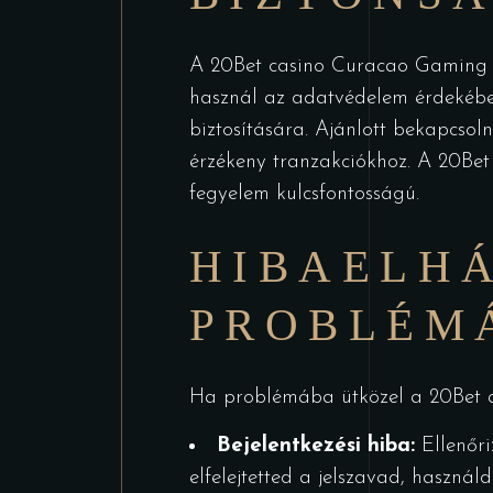
A 20Bet casino Curacao Gaming Li
használ az adatvédelem érdekében
biztosítására. Ajánlott bekapcsoln
érzékeny tranzakciókhoz. A 20Bet
fegyelem kulcsfontosságú.
HIBAELHÁ
PROBLÉM
Ha problémába ütközel a 20Bet a
Bejelentkezési hiba:
Ellenőri
elfelejtetted a jelszavad, használd 