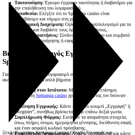
Ταυτοποίηση:
Έγκυρο έγγραφο ταυτότητας ή διαβατήριο για
την επαλήθευση του λογαριασμού.
Τοποθεσία:
Ελέγξτε ότι το Spinanga casino είναι
προσβάσιμο και νόμιμο στη χώρα σας.
Οικονομική Διαχείριση:
Ορίστε ένα προϋπολογισμό για τα
παιχνίδια και διαβάστε τους όρους των μπόνους.
Τεχνικές Απαιτήσεις:
Σύνδεση στο διαδίκτυο και συμβατό
πρόγραμμα περιήγησης ή εφαρμογή.
Βήμα-βήμα Οδηγός Εγγραφής στο
Spinanga
Για να δημιουργήσετε λογαριασμό στο Spinanga casino,
ακολουθήστε αυτά τα απλά βήματα:
Επίσκεψη στον Ιστότοπο:
Μεταβείτε στην επίσημη
διεύθυνση
Spinanga casino
χρησιμοποιώντας τον browser
σας.
Εκκίνηση Εγγραφής:
Κάντε κλικ στο κουμπί „Εγγραφή” ή
„Register”, συνήθως βρίσκεται στην επάνω δεξιά γωνία.
Συμπλήρωση Φόρμας:
Εισάγετε τα απαραίτητα στοιχεία,
όπως πλήρες όνομα, ημερομηνία γέννησης, διεύθυνση email,
και έναν ασφαλή κωδικό πρόσβασης.
Ξεκλείδωμα του Spinanga Casino: Οδηγός Εγγραφής και
Επαλήθευση Λογαριασμού:
Ανοίξτε το email σας και κάντε