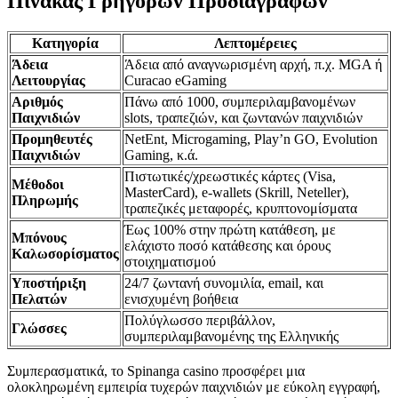
Πίνακας Γρήγορων Προδιαγραφών
Κατηγορία
Λεπτομέρειες
Άδεια
Άδεια από αναγνωρισμένη αρχή, π.χ. MGA ή
Λειτουργίας
Curacao eGaming
Αριθμός
Πάνω από 1000, συμπεριλαμβανομένων
Παιχνιδιών
slots, τραπεζιών, και ζωντανών παιχνιδιών
Προμηθευτές
NetEnt, Microgaming, Play’n GO, Evolution
Παιχνιδιών
Gaming, κ.ά.
Πιστωτικές/χρεωστικές κάρτες (Visa,
Μέθοδοι
MasterCard), e-wallets (Skrill, Neteller),
Πληρωμής
τραπεζικές μεταφορές, κρυπτονομίσματα
Έως 100% στην πρώτη κατάθεση, με
Μπόνους
ελάχιστο ποσό κατάθεσης και όρους
Καλωσορίσματος
στοιχηματισμού
Υποστήριξη
24/7 ζωντανή συνομιλία, email, και
Πελατών
ενισχυμένη βοήθεια
Πολύγλωσσο περιβάλλον,
Γλώσσες
συμπεριλαμβανομένης της Ελληνικής
Συμπερασματικά, το Spinanga casino προσφέρει μια
ολοκληρωμένη εμπειρία τυχερών παιχνιδιών με εύκολη εγγραφή,