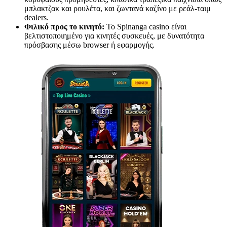
μπλακτζακ και ρουλέτα, και ζωντανά καζίνο με ρεάλ-ταιμ
dealers.
Φιλικό προς το κινητό:
Το Spinanga casino είναι
βελτιστοποιημένο για κινητές συσκευές, με δυνατότητα
πρόσβασης μέσω browser ή εφαρμογής.