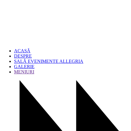
ACASĂ
DESPRE
SALĂ EVENIMENTE ALLEGRIA
GALERIE
MENIURI