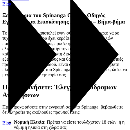
Blog
Ξεκλείδωμα του Spinanga Casino: Οδηγός
Εγγραφής και Επισκόπησης Μπόνους – Βήμα-βήμα
Το Spinanga casino αποτελεί έναν σύγχρονο διαδικτυακό χώρο
τυχερών παιχνιδιών που έχει κερδίσει την προσοχή πολλών
παικτών λόγω της εκτενούς προσφοράς παιχνιδιών και των
ελκυστικών μπόνους. Σε αυτήν την ανασκόπηση, θα σας
καθοδηγήσουμε βήμα-βήμα στη διαδικασία εγγραφής, θα
εξετάσουμε τα κύρια μπόνους και θα παρουσιάσουμε τις βασικές
προδιαγραφές του παιχνιδιού. Είναι σημαντικό να κατανοήσετε
πλήρως το περιβάλλον του Spinanga com πριν ξεκινήσετε, ώστε να
μεγιστοποιήσετε την εμπειρία σας.
Πριν ξεκινήσετε: Έλεγχος Πρόδρομων
Απαιτήσεων
Πριν προχωρήσετε στην εγγραφή σας στο Spinanga, βεβαιωθείτε
ότι πληροίτε τις ακόλουθες προϋποθέσεις:
Νομική Ηλικία:
Πρέπει να είστε τουλάχιστον 18 ετών, ή η
Blog
νόμιμη ηλικία στη χώρα σας.