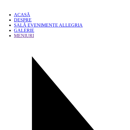
ACASĂ
DESPRE
SALĂ EVENIMENTE ALLEGRIA
GALERIE
MENIURI