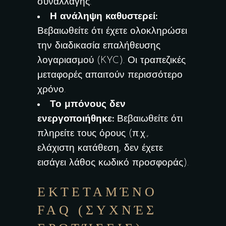
συναλλαγής.
Η ανάληψη καθυστερεί:
Βεβαιωθείτε ότι έχετε ολοκληρώσει
την διαδικασία επαλήθευσης
λογαριασμού (KYC). Οι τραπεζικές
μεταφορές απαιτούν περισσότερο
χρόνο.
Το μπόνους δεν
ενεργοποιήθηκε:
Βεβαιωθείτε ότι
πληρείτε τους όρους (π.χ.,
ελάχιστη κατάθεση, δεν έχετε
εισάγει λάθος κωδικό προσφοράς).
ΕΚΤΕΤΑΜΈΝΟ
FAQ (ΣΥΧΝΈΣ