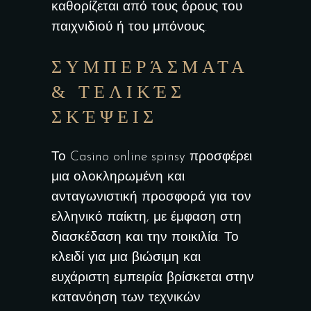
καθορίζεται από τους όρους του
παιχνιδιού ή του μπόνους.
ΣΥΜΠΕΡΆΣΜΑΤΑ
& ΤΕΛΙΚΈΣ
ΣΚΈΨΕΙΣ
Το Casino online spinsy προσφέρει
μια ολοκληρωμένη και
ανταγωνιστική προσφορά για τον
ελληνικό παίκτη, με έμφαση στη
διασκέδαση και την ποικιλία. Το
κλειδί για μια βιώσιμη και
ευχάριστη εμπειρία βρίσκεται στην
κατανόηση των τεχνικών