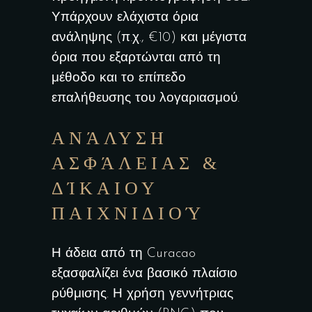
Υπάρχουν ελάχιστα όρια
ανάληψης (π.χ., €10) και μέγιστα
όρια που εξαρτώνται από τη
μέθοδο και το επίπεδο
επαλήθευσης του λογαριασμού.
ΑΝΆΛΥΣΗ
ΑΣΦΆΛΕΙΑΣ &
ΔΊΚΑΙΟΥ
ΠΑΙΧΝΙΔΙΟΎ
Η άδεια από τη Curacao
εξασφαλίζει ένα βασικό πλαίσιο
ρύθμισης. Η χρήση γεννήτριας