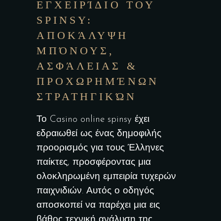
ΕΓΧΕΙΡΊΔΙΟ ΤΟΥ
SPINSY:
ΑΠΟΚΆΛΥΨΗ
ΜΠΌΝΟΥΣ,
ΑΣΦΆΛΕΙΑΣ &
ΠΡΟΧΩΡΗΜΈΝΩΝ
ΣΤΡΑΤΗΓΙΚΏΝ
Το
Casino online spinsy
έχει
εδραιωθεί ως ένας δημοφιλής
προορισμός για τους Έλληνες
παίκτες, προσφέροντας μια
ολοκληρωμένη εμπειρία τυχερών
παιχνιδιών. Αυτός ο οδηγός
αποσκοπεί να παρέχει μια εις
βάθος τεχνική ανάλυση της