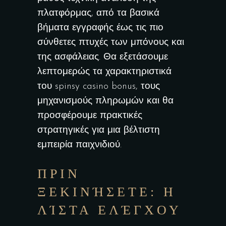
πλατφόρμας, από τα βασικά
βήματα εγγραφής έως τις πιο
σύνθετες πτυχές των μπόνους και
της ασφάλειας. Θα εξετάσουμε
λεπτομερώς τα χαρακτηριστικά
του spinsy casino bonus, τους
μηχανισμούς πληρωμών και θα
προσφέρουμε πρακτικές
στρατηγικές για μια βέλτιστη
εμπειρία παιχνιδιού.
ΠΡΙΝ
ΞΕΚΙΝΉΣΕΤΕ: Η
ΛΊΣΤΑ ΕΛΈΓΧΟΥ