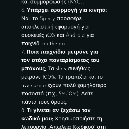
και συμμόρφωσης (KYC).
Υπάρχει εφαρμογή για κινητά;
Ναι, το Spinsy προσφέρει
αποκλειστική εφαρμογή για
συσκευές iOS και Android για
παιχνίδι on the go.
Ποια παιχνίδια μετράνε για
τον στόχο πονταρίσματος του
μπόνους;
Τα slots συνήθως
μετράνε 100%. Τα τραπέζια και το
live casino έχουν πολύ χαμηλότερο
ποσοστό (π.χ., 5%-10%). Δείτε
πάντα τους όρους.
Τι γίνεται αν ξεχάσω τον
κωδικό μου;
Χρησιμοποιήστε τη
λειτουργία „Απώλεια Κωδικού” στη