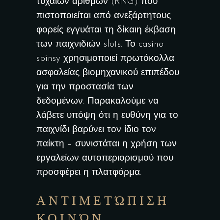
τυχαίων αριθμών (RNG) που
πιστοποιείται από ανεξάρτητους
φορείς εγγυάται τη δίκαιη έκβαση
των παιχνιδιών slots. Το casino
spinsy χρησιμοποιεί πρωτόκολλα
ασφαλείας βιομηχανικού επιπέδου
για την προστασία των
δεδομένων. Παρακαλούμε να
λάβετε υπόψη ότι η ευθύνη για το
παιχνίδι βαρύνει τον ίδιο τον
παίκτη – συνιστάται η χρήση των
εργαλείων αυτοπεριορισμού που
προσφέρει η πλατφόρμα.
ΑΝΤΙΜΕΤΏΠΙΣΗ
ΚΟΙΝΏΝ