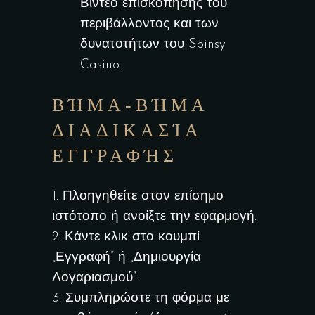
Βίντεο επισκόπησης του
περιβάλλοντος και των
δυνατοτήτων του Spinsy
Casino.
ΒΉΜΑ-ΒΉΜΑ
ΔΙΑΔΙΚΑΣΊΑ
ΕΓΓΡΑΦΉΣ
Πλοηγηθείτε στον επίσημο
ιστότοπο ή ανοίξτε την εφαρμογή.
Κάντε κλικ στο κουμπί
„Εγγραφή” ή „Δημιουργία
Λογαριασμού”.
Συμπληρώστε τη φόρμα με