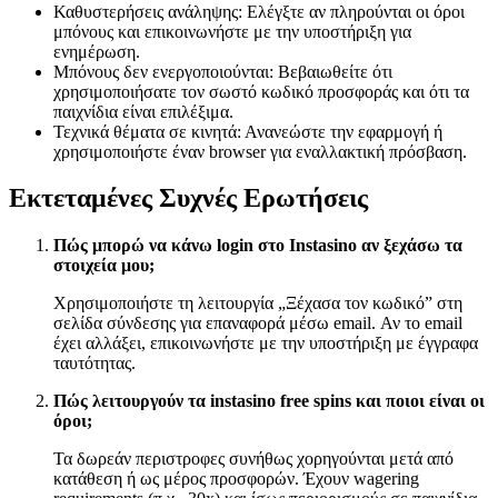
Καθυστερήσεις ανάληψης: Ελέγξτε αν πληρούνται οι όροι
μπόνους και επικοινωνήστε με την υποστήριξη για
ενημέρωση.
Μπόνους δεν ενεργοποιούνται: Βεβαιωθείτε ότι
χρησιμοποιήσατε τον σωστό κωδικό προσφοράς και ότι τα
παιχνίδια είναι επιλέξιμα.
Τεχνικά θέματα σε κινητά: Ανανεώστε την εφαρμογή ή
χρησιμοποιήστε έναν browser για εναλλακτική πρόσβαση.
Εκτεταμένες Συχνές Ερωτήσεις
Πώς μπορώ να κάνω login στο Instasino αν ξεχάσω τα
στοιχεία μου;
Χρησιμοποιήστε τη λειτουργία „Ξέχασα τον κωδικό” στη
σελίδα σύνδεσης για επαναφορά μέσω email. Αν το email
έχει αλλάξει, επικοινωνήστε με την υποστήριξη με έγγραφα
ταυτότητας.
Πώς λειτουργούν τα instasino free spins και ποιοι είναι οι
όροι;
Τα δωρεάν περιστροφες συνήθως χορηγούνται μετά από
κατάθεση ή ως μέρος προσφορών. Έχουν wagering