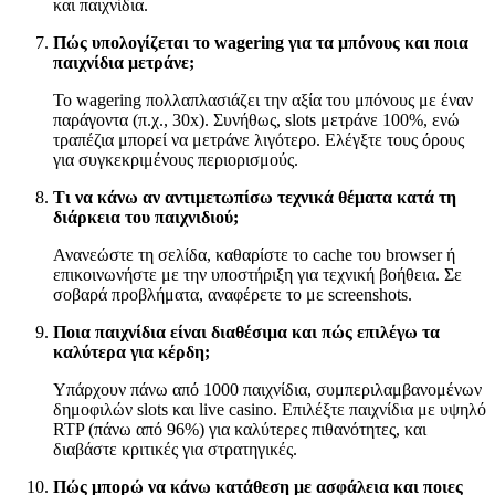
και παιχνίδια.
Πώς υπολογίζεται το wagering για τα μπόνους και ποια
παιχνίδια μετράνε;
Το wagering πολλαπλασιάζει την αξία του μπόνους με έναν
παράγοντα (π.χ., 30x). Συνήθως, slots μετράνε 100%, ενώ
τραπέζια μπορεί να μετράνε λιγότερο. Ελέγξτε τους όρους
για συγκεκριμένους περιορισμούς.
Τι να κάνω αν αντιμετωπίσω τεχνικά θέματα κατά τη
διάρκεια του παιχνιδιού;
Ανανεώστε τη σελίδα, καθαρίστε το cache του browser ή
επικοινωνήστε με την υποστήριξη για τεχνική βοήθεια. Σε
σοβαρά προβλήματα, αναφέρετε το με screenshots.
Ποια παιχνίδια είναι διαθέσιμα και πώς επιλέγω τα
καλύτερα για κέρδη;
Υπάρχουν πάνω από 1000 παιχνίδια, συμπεριλαμβανομένων
δημοφιλών slots και live casino. Επιλέξτε παιχνίδια με υψηλό
RTP (πάνω από 96%) για καλύτερες πιθανότητες, και
διαβάστε κριτικές για στρατηγικές.
Πώς μπορώ να κάνω κατάθεση με ασφάλεια και ποιες