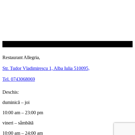
Restaurant Allegria,
Str. Tudor Vladimirescu 1, Alba Iulia 510095,
Tel. 0743068069
Deschis:
duminică – joi
10:00 am – 23:00 pm
vineri – sâmbătă
10:00 am – 24:00 am