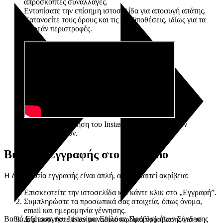
απρόσκοπτες συναλλαγές.
Εντοπίσατε την επίσημη ιστοσελίδα για αποφυγή απάτης.
Κατανοείτε τους όρους και τις προϋποθέσεις, ιδίως για τα
δωρεάν περιστροφές.
Βίντεο: Επισκόπηση του Instasino και των βασικών
του λειτουργιών.
Βήματα Εγγραφής στο Instasino
Η διαδικασία εγγραφής είναι απλή, αλλά απαιτεί ακρίβεια:
Επισκεφτείτε την ιστοσελίδα και κάντε κλικ στο „Εγγραφή”.
Συμπληρώστε τα προσωπικά σας στοιχεία, όπως όνομα,
email και ημερομηνία γέννησης.
Βαθιά Εξέταση του Instasino: Επίλυση Προβλημάτων Σύνδεσης
Δημιουργήστε έναν μοναδικό κωδικό πρόσβασης για το