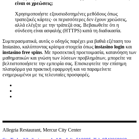
είναι οι χρεώσεις;
Χρησιμοποιήστε εξουσιοδοτημένες μεθόδους όπως
τραπεζικές κάρτες· οι περισσότερες δεν έχουν χρεώσεις,
αλλά ελέγξτε με την τράπεζά σας. Βεβαιωθείτε ότι η
σύνδεση είναι ασφαλής (HTTPS) κατά τη διαδικασία.
Συμπερασματικά, αυτός ο οδηγός παρέχει μια βαθιά εξέταση του
Instasino, καλύπτοντας κρίσιμα στοιχεία όπως
instasino login
και
instasino free spins
. Με προσεκτική προετοιμασία, κατανόηση των
μαθηματικών και γνώση των λύσεων προβλημάτων, μπορείτε να
βελτιστοποιήσετε την εμπειρία σας. Επισκεφτείτε την επίσημη
πλατφόρμα για πρακτική εφαρμογή και να παραμείνετε
ενημερωμένοι με τις τελευταίες προσφορές.
Allegria Restaurant, Mercur City Center