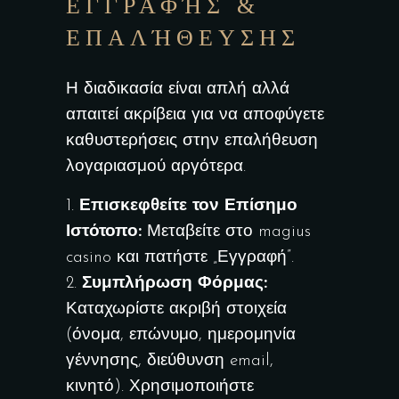
ΕΓΓΡΑΦΉΣ &
ΕΠΑΛΉΘΕΥΣΗΣ
Η διαδικασία είναι απλή αλλά
απαιτεί ακρίβεια για να αποφύγετε
καθυστερήσεις στην επαλήθευση
λογαριασμού αργότερα.
Επισκεφθείτε τον Επίσημο
Ιστότοπο:
Μεταβείτε στο
magius
casino
και πατήστε „Εγγραφή”.
Συμπλήρωση Φόρμας:
Καταχωρίστε ακριβή στοιχεία
(όνομα, επώνυμο, ημερομηνία
γέννησης, διεύθυνση email,
κινητό). Χρησιμοποιήστε