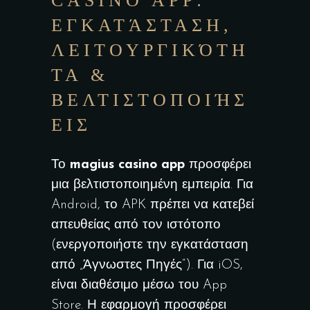
CASINO APP:
ΕΓΚΑΤΆΣΤΑΣΗ,
ΛΕΙΤΟΥΡΓΙΚΌΤΗ
ΤΑ &
ΒΕΛΤΙΣΤΟΠΟΙΉΣ
ΕΙΣ
Το
magius casino app
προσφέρει
μια βελτιστοποιημένη εμπειρία. Για
Android, το APK πρέπει να κατεβεί
απευθείας από τον ιστότοπο
(ενεργοποιήστε την εγκατάσταση
από „Άγνωστες Πηγές”). Για iOS,
είναι διαθέσιμο μέσω του App
Store. Η εφαρμογή προσφέρει