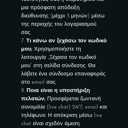
μια πρόσφατη απόδειξη
διεύθυνσης (μέχρι 3 μηνών) μέσω
της περιοχής του λογαριασμού
σας.
Τι κάνω αν ξεχάσω τον κωδικό
μου;
Χρησιμοποιήστε τη
λειτουργία „Ξέχασα τον κωδικό
μου” στη σελίδα σύνδεσης. Θα
λάβετε ένα σύνδεσμο επαναφοράς
στο email σας.
Ποια είναι η υποστήριξη
πελατών;
Προσφέρεται ζωντανή
συνομιλία (live chat) 24/7, email και
τηλέφωνο. Η απόκριση μέσω live
chat είναι σχεδόν άμεση.