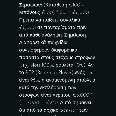
Στροφών:
(Κατάθεση €100 +
Μπόνους €100) * 30 = €6,000.
Πρέπει να παίξετε συνολικά
€6,000 σε πονταρίσματα πριν
από κάθε ανάληψη. Σημείωση:
Διαφορετικά παιχνίδια
συνεισφέρουν διαφορετικά
ποσοστά στους στόχους στροφών
(π.χ., slots 100%, ρουλέτα 10%). Αν
το RTP (Return to Player) ενός slot
είναι 96%, η αναμενόμενη απώλεια
κατά την εκπλήρωση των
στροφών είναι περίπου: €6,000 *
(1 – 0.96) = €240. Αυτό σημαίνει
ότι από το αρχικό bankroll των