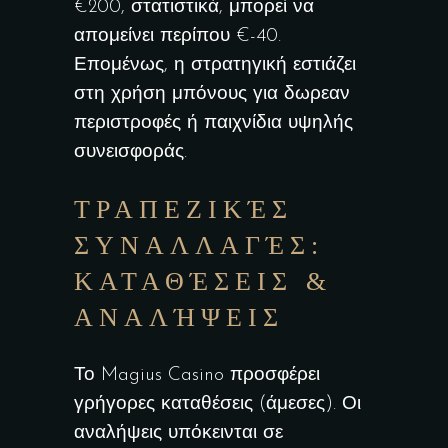
€200, στατιστικά, μπορεί να
απομείνει περίπου €-40.
Επομένως, η στρατηγική εστιάζει
στη χρήση μπόνους για δωρεαν
περιστροφές ή παιχνίδια υψηλής
συνεισφοράς.
ΤΡΑΠΕΖΙΚΈΣ
ΣΥΝΑΛΛΑΓΈΣ:
ΚΑΤΑΘΈΣΕΙΣ &
ΑΝΑΛΉΨΕΙΣ
Το Magius Casino προσφέρει
γρήγορες καταθέσεις (άμεσες). Οι
αναλήψεις υπόκεινται σε