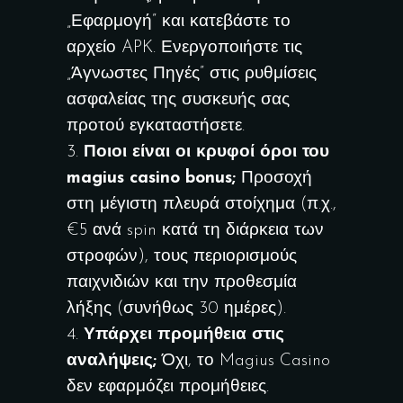
„Εφαρμογή” και κατεβάστε το
αρχείο APK. Ενεργοποιήστε τις
„Άγνωστες Πηγές” στις ρυθμίσεις
ασφαλείας της συσκευής σας
προτού εγκαταστήσετε.
Ποιοι είναι οι κρυφοί όροι του
magius casino bonus;
Προσοχή
στη μέγιστη πλευρά στοίχημα (π.χ.,
€5 ανά spin κατά τη διάρκεια των
στροφών), τους περιορισμούς
παιχνιδιών και την προθεσμία
λήξης (συνήθως 30 ημέρες).
Υπάρχει προμήθεια στις
αναλήψεις;
Όχι, το Magius Casino
δεν εφαρμόζει προμήθειες.