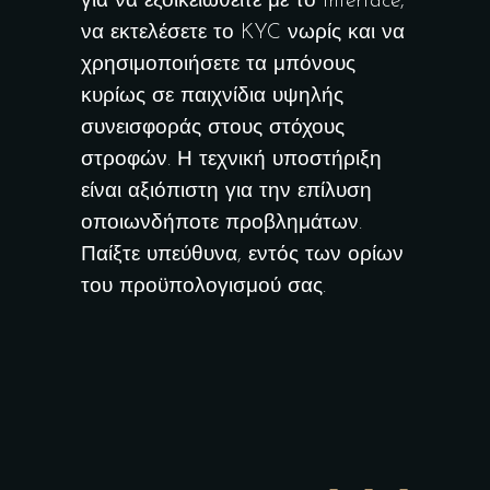
για να εξοικειωθείτε με το interface,
να εκτελέσετε το KYC νωρίς και να
χρησιμοποιήσετε τα μπόνους
κυρίως σε παιχνίδια υψηλής
συνεισφοράς στους στόχους
στροφών. Η τεχνική υποστήριξη
είναι αξιόπιστη για την επίλυση
οποιωνδήποτε προβλημάτων.
Παίξτε υπεύθυνα, εντός των ορίων
του προϋπολογισμού σας.