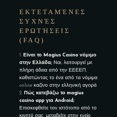
ΕΚΤΕΤΑΜΈΝΕΣ
ΣΥΧΝΈΣ
ΕΡΩΤΉΣΕΙΣ
(FAQ)
Είναι το Magius Casino νόμιμο
στην Ελλάδα;
Ναι, λειτουργεί με
πλήρη άδεια από την ΕΕΕΕΠ,
καθιστώντας το ένα από τα νόμιμα
online καζίνο στην ελληνική αγορά.
Πώς κατεβάζω το magius
casino app για Android;
Επισκεφθείτε τον ιστότοπο από το
κινητό σας, μεταβείτε στην ενείο