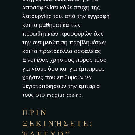
αποσαφηνίσει κάθε πτυχή της
λειτουργίας του, από την εγγραφή
και τα μαθηματικά των
προωθητικών προσφορών έως
την αντιμετώπιση προβλημάτων
και τα πρωτόκολλα ασφαλείας.
Είναι ένας χρήσιμος πόρος τόσο
για νέους όσο και για έμπειρους
χρήστες που επιθυμούν να
μεγιστοποιήσουν την εμπειρία
τους στο magius casino.
ΠΡΙΝ
ΞΕΚΙΝΉΣΕΤΕ:
ΈΛΕΓΧΟΣ