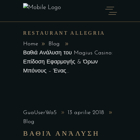
RESTAURANT ALLEGRIA
Home
Blog
Βαθιά Ανάλυση του Magius Casino:
Επίδοση Εφαρμογής & Όρων
Μπόνους – Ένας...
GuaUserWa5
13 aprilie 2018
Blog
ΒΑΘΙΆ ΑΝΆΛΥΣΗ