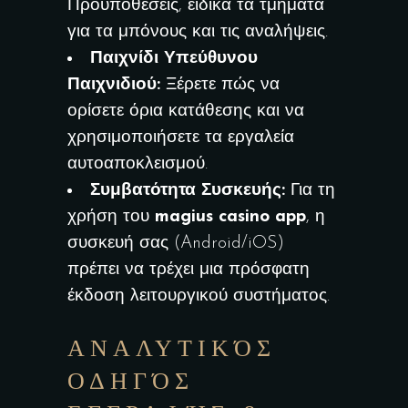
Προϋποθέσεις, ειδικά τα τμήματα
για τα μπόνους και τις αναλήψεις.
Παιχνίδι Υπεύθυνου
Παιχνιδιού:
Ξέρετε πώς να
ορίσετε όρια κατάθεσης και να
χρησιμοποιήσετε τα εργαλεία
αυτοαποκλεισμού.
Συμβατότητα Συσκευής:
Για τη
χρήση του
magius casino app
, η
συσκευή σας (Android/iOS)
πρέπει να τρέχει μια πρόσφατη
έκδοση λειτουργικού συστήματος.
ΑΝΑΛΥΤΙΚΌΣ
ΟΔΗΓΌΣ