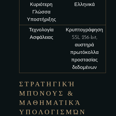
Κυριότερη
Ελληνικά
Γλώσσα
Υποστήριξης
Τεχνολογία
Κρυπτογράφηση
Ασφάλειας
SSL 256-bit,
αυστηρά
πρωτόκολλα
προστασίας
δεδομένων
ΣΤΡΑΤΗΓΙΚΉ
ΜΠΌΝΟΥΣ &
ΜΑΘΗΜΑΤΙΚΆ
ΥΠΟΛΟΓΙΣΜΏΝ