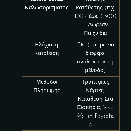
Καλωσορίσματος
κατάθεσης (π.χ.
100% έως €500)
+ Δωρεαν
Παιχνίδια
Ελάχιστη
€10 (μπορεί να
Κατάθεση
διαφέρει
ανάλογα με τη
μέθοδο)
Μέθοδοι
Τραπεζικές
Πληρωμής
Κάρτες,
Κατάθεση Στα
Εισιτήρια, Viva
Wallet, Paysafe,
Skrill